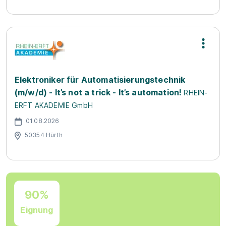
Elektroniker für Automatisierungstechnik
(m/w/d) - It’s not a trick - It’s automation!
RHEIN-
ERFT AKADEMIE GmbH
01.08.2026
50354 Hürth
90%
Eignung