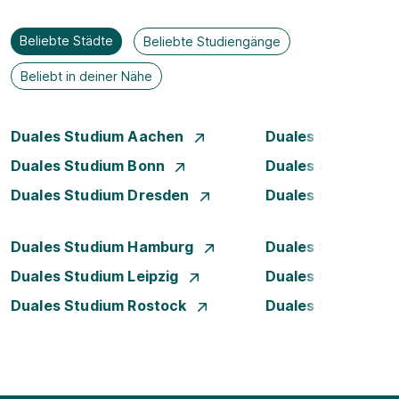
Beliebte Städte
Beliebte Studiengänge
Beliebt in deiner Nähe
Duales Studium Aachen
Duales Studium A
Duales Studium Bonn
Duales Studium 
Duales Studium Dresden
Duales Studium D
Duales Studium Hamburg
Duales Studium H
Duales Studium Leipzig
Duales Studium 
Duales Studium Rostock
Duales Studium S