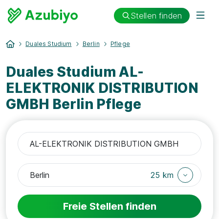
Stellen finden
Duales Studium
Berlin
Pflege
Duales Studium AL-
ELEKTRONIK DISTRIBUTION
GMBH Berlin Pflege
25 km
Freie Stellen finden