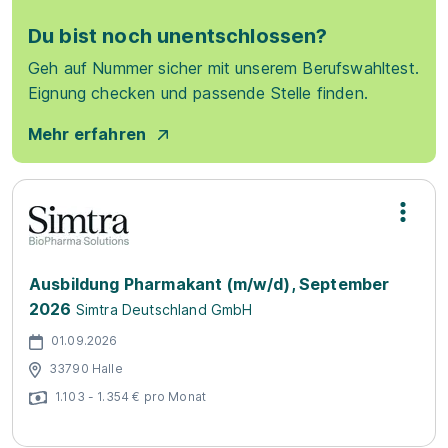
Du bist noch unentschlossen?
Geh auf Nummer sicher mit unserem Berufswahltest.
Eignung checken und passende Stelle finden.
Mehr erfahren
Ausbildung Pharmakant (m/w/d), September
2026
Simtra Deutschland GmbH
01.09.2026
33790 Halle
1.103 - 1.354 € pro Monat