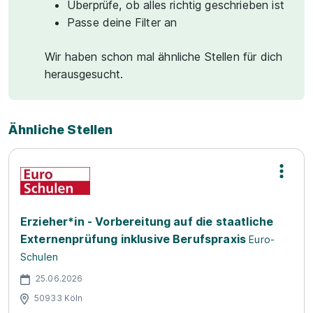
Überprüfe, ob alles richtig geschrieben ist
Passe deine Filter an
Wir haben schon mal ähnliche Stellen für dich
herausgesucht.
Ähnliche Stellen
Erzieher*in - Vorbereitung auf die staatliche
Externenprüfung inklusive Berufspraxis
Euro-
Schulen
25.06.2026
50933 Köln