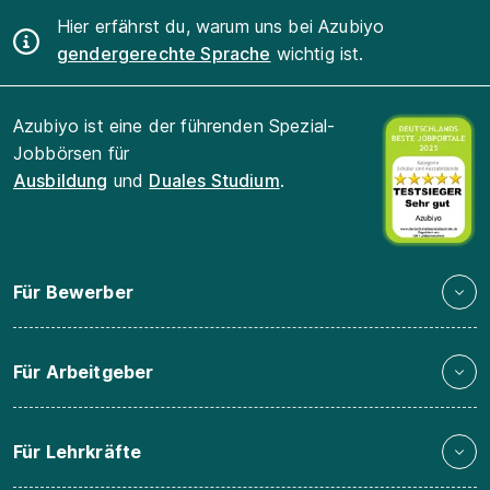
Hier erfährst du, warum uns bei Azubiyo
gendergerechte Sprache
wichtig ist.
Azubiyo ist eine der führenden Spezial-
Jobbörsen für
Ausbildung
und
Duales Studium
.
Für Bewerber
Für Arbeitgeber
Für Lehrkräfte