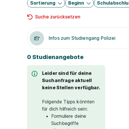
Sortierung
Beginn
Schulabschlu
Suche zurücksetzen
Infos zum Studiengang Polizei
0 Studienangebote
Leider sind für deine
Suchanfrage aktuell
keine Stellen verfügbar.
Folgende Tipps könnten
für dich hilfreich sein:
Formuliere deine
Suchbegriffe