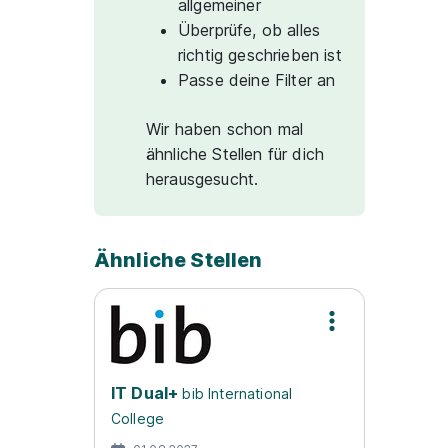
allgemeiner
Überprüfe, ob alles
richtig geschrieben ist
Passe deine Filter an
Wir haben schon mal
ähnliche Stellen für dich
herausgesucht.
Ähnliche Stellen
IT Dual+
bib International
College