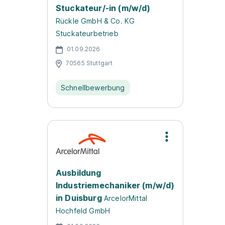
Stuckateur/-in (m/w/d)
Rückle GmbH & Co. KG
Stuckateurbetrieb
01.09.2026
70565 Stuttgart
Schnellbewerbung
Ausbildung
Industriemechaniker (m/w/d)
in Duisburg
ArcelorMittal
Hochfeld GmbH