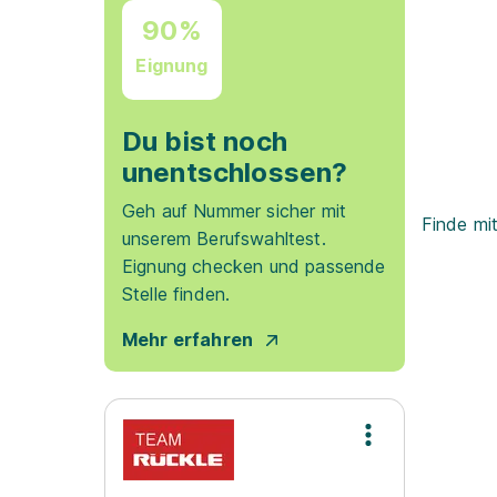
90%
Eignung
Du bist noch
unentschlossen?
Geh auf Nummer sicher mit
Finde mi
unserem Berufswahltest.
Eignung checken und passende
Stelle finden.
Mehr erfahren