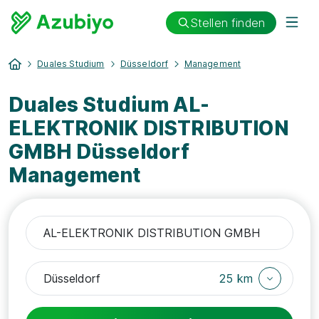
Stellen finden
Duales Studium
Düsseldorf
Management
Duales Studium AL-
ELEKTRONIK DISTRIBUTION
GMBH Düsseldorf
Management
25 km