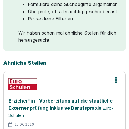
Formuliere deine Suchbegriffe allgemeiner
Überprüfe, ob alles richtig geschrieben ist
Passe deine Filter an
Wir haben schon mal ähnliche Stellen für dich
herausgesucht.
Ähnliche Stellen
Erzieher*in - Vorbereitung auf die staatliche
Externenprüfung inklusive Berufspraxis
Euro-
Schulen
25.06.2026