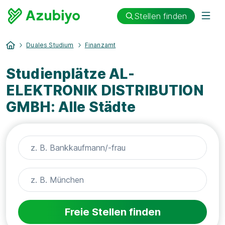
Stellen finden
Duales Studium
Finanzamt
Studienplätze AL-
ELEKTRONIK DISTRIBUTION
GMBH: Alle Städte
Freie Stellen finden