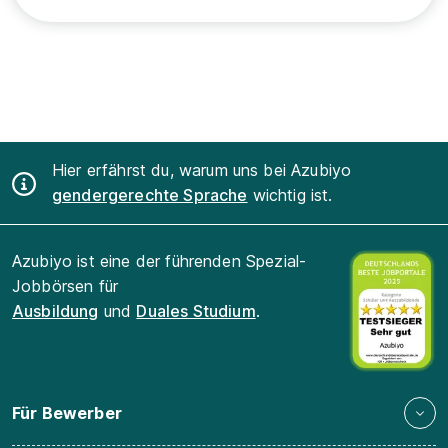
Hier erfährst du, warum uns bei Azubiyo
gendergerechte Sprache
wichtig ist.
Azubiyo ist eine der führenden Spezial-
Jobbörsen für
Ausbildung
und
Duales Studium
.
Für Bewerber