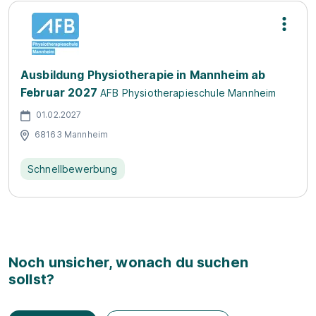
Ausbildung Physiotherapie in Mannheim ab
Februar 2027
AFB Physiotherapieschule Mannheim
01.02.2027
68163 Mannheim
Schnellbewerbung
Noch unsicher, wonach du suchen
sollst?