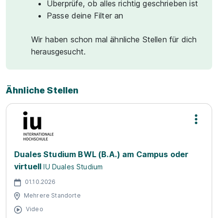
Überprüfe, ob alles richtig geschrieben ist
Passe deine Filter an
Wir haben schon mal ähnliche Stellen für dich
herausgesucht.
Ähnliche Stellen
Duales Studium BWL (B.A.) am Campus oder
virtuell
IU Duales Studium
01.10.2026
Mehrere Standorte
Video