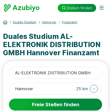
Stellen finden
Duales Studium
Hannover
Finanzamt
Duales Studium AL-
ELEKTRONIK DISTRIBUTION
GMBH Hannover Finanzamt
25 km
Freie Stellen finden