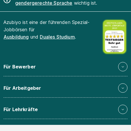
gendergerechte Sprache
wichtig ist.
Azubiyo ist eine der führenden Spezial-
Jobbörsen für
Ausbildung
und
Duales Studium
.
Für Bewerber
Für Arbeitgeber
Für Lehrkräfte