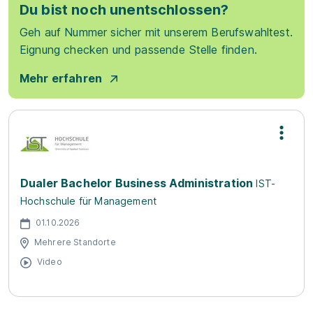
Du bist noch unentschlossen?
Geh auf Nummer sicher mit unserem Berufswahltest.
Eignung checken und passende Stelle finden.
Mehr erfahren
Dualer Bachelor Business Administration
IST-
Hochschule für Management
01.10.2026
Mehrere Standorte
Video