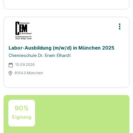
Labor-Ausbildung (m/w/d) in München 2025
Chemieschule Dr. Erwin Elhardt
15.09.2026
81543 München
90%
Eignung