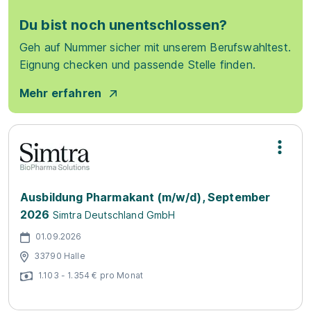
Du bist noch unentschlossen?
Geh auf Nummer sicher mit unserem Berufswahltest.
Eignung checken und passende Stelle finden.
Mehr erfahren
Ausbildung Pharmakant (m/w/d), September
2026
Simtra Deutschland GmbH
01.09.2026
33790 Halle
1.103 - 1.354 € pro Monat