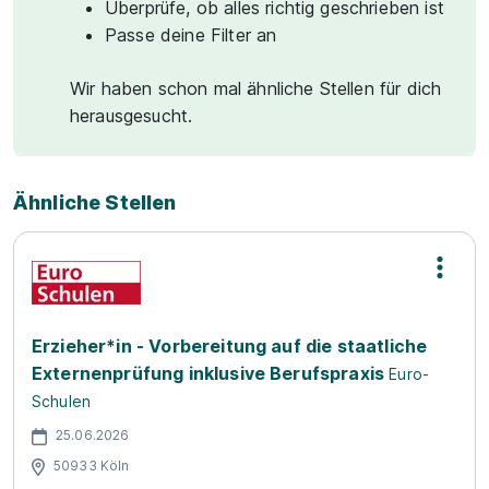
Überprüfe, ob alles richtig geschrieben ist
Passe deine Filter an
Wir haben schon mal ähnliche Stellen für dich
herausgesucht.
Ähnliche Stellen
Erzieher*in - Vorbereitung auf die staatliche
Externenprüfung inklusive Berufspraxis
Euro-
Schulen
25.06.2026
50933 Köln