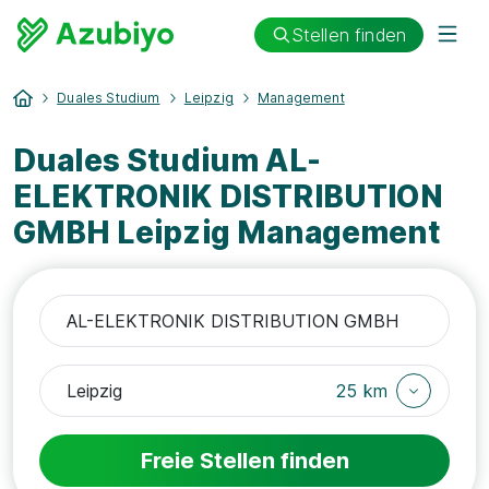
Stellen finden
Duales Studium
Leipzig
Management
Duales Studium AL-
ELEKTRONIK DISTRIBUTION
GMBH Leipzig Management
25 km
Freie Stellen finden