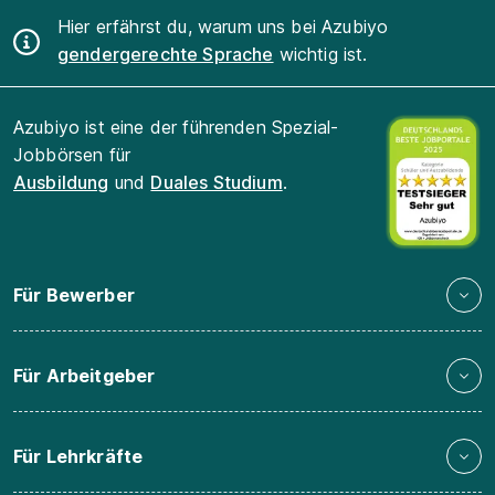
Hier erfährst du, warum uns bei Azubiyo
gendergerechte Sprache
wichtig ist.
Azubiyo ist eine der führenden Spezial-
Jobbörsen für
Ausbildung
und
Duales Studium
.
Für Bewerber
Für Arbeitgeber
Für Lehrkräfte