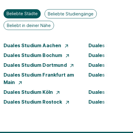
Beliebte Städte
Beliebte Studiengänge
Beliebt in deiner Nähe
Duales Studium Aachen
Duales Studium A
Duales Studium Bochum
Duales Studium B
Duales Studium Dortmund
Duales Studium D
Duales Studium Frankfurt am
Duales Studium 
Main
Duales Studium Köln
Duales Studium 
Duales Studium Rostock
Duales Studium S