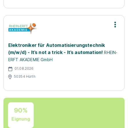
Elektroniker für Automatisierungstechnik
(m/w/d) - It’s not a trick - It’s automation!
RHEIN-
ERFT AKADEMIE GmbH
01.08.2026
50354 Hürth
90%
Eignung