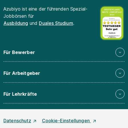
Azubiyo ist eine der führenden Spezial-
Jobbörsen für
Ausbildung
und
Duales Studium
.
Für Bewerber
Für Arbeitgeber
Für Lehrkräfte
Datenschutz
Cookie-Einstellungen