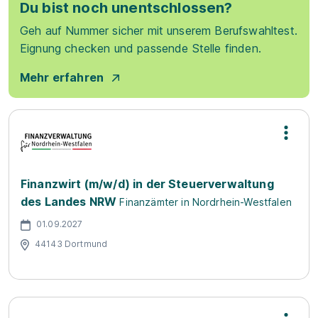
Du bist noch unentschlossen?
Geh auf Nummer sicher mit unserem Berufswahltest.
Eignung checken und passende Stelle finden.
Mehr erfahren
Finanzwirt (m/w/d) in der Steuerverwaltung
des Landes NRW
Finanzämter in Nordrhein-Westfalen
01.09.2027
44143 Dortmund