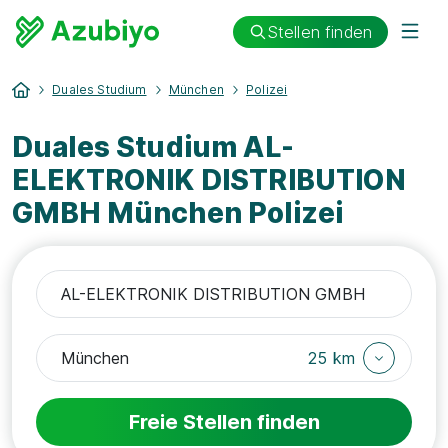
Stellen finden
Duales Studium
München
Polizei
Duales Studium AL-
ELEKTRONIK DISTRIBUTION
GMBH München Polizei
25 km
Freie Stellen finden