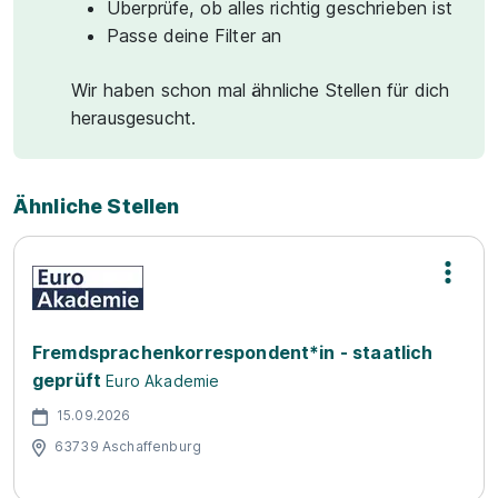
Überprüfe, ob alles richtig geschrieben ist
Passe deine Filter an
Wir haben schon mal ähnliche Stellen für dich
herausgesucht.
Ähnliche Stellen
Fremdsprachenkorrespondent*in - staatlich
geprüft
Euro Akademie
15.09.2026
63739 Aschaffenburg