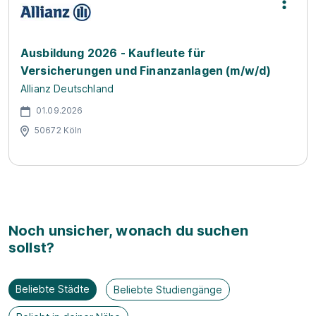
Ausbildung 2026 - Kaufleute für
Versicherungen und Finanzanlagen (m/w/d)
Allianz Deutschland
01.09.2026
50672 Köln
Noch unsicher, wonach du suchen
sollst?
Beliebte Städte
Beliebte Studiengänge