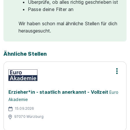
Überprüfe, ob alles richtig geschrieben ist
Passe deine Filter an
Wir haben schon mal ähnliche Stellen für dich
herausgesucht.
Ähnliche Stellen
Erzieher*in - staatlich anerkannt - Vollzeit
Euro
Akademie
15.09.2026
97070 Würzburg