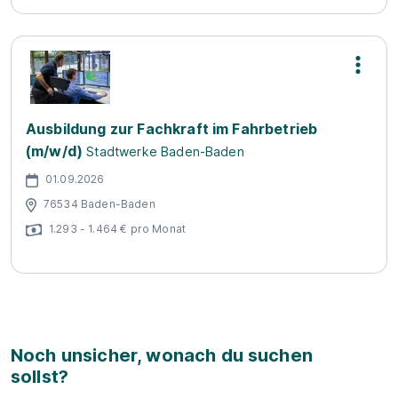
Ausbildung zur Fachkraft im Fahrbetrieb
(m/w/d)
Stadtwerke Baden-Baden
01.09.2026
76534 Baden-Baden
1.293 - 1.464 € pro Monat
Noch unsicher, wonach du suchen
sollst?