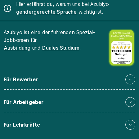
Hier erfährst du, warum uns bei Azubiyo
gendergerechte Sprache
wichtig ist.
Azubiyo ist eine der führenden Spezial-
Jobbörsen für
Ausbildung
und
Duales Studium
.
Für Bewerber
Für Arbeitgeber
Für Lehrkräfte