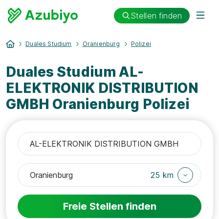
Stellen finden
Duales Studium
Oranienburg
Polizei
Duales Studium AL-
ELEKTRONIK DISTRIBUTION
GMBH Oranienburg Polizei
25 km
Freie Stellen finden