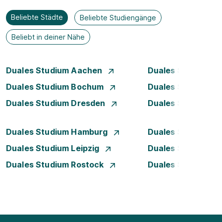
Beliebte Städte
Beliebte Studiengänge
Beliebt in deiner Nähe
Duales Studium Aachen
Duales Studium A
Duales Studium Bochum
Duales Studium B
Duales Studium Dresden
Duales Studium D
Duales Studium Hamburg
Duales Studium H
Duales Studium Leipzig
Duales Studium 
Duales Studium Rostock
Duales Studium S