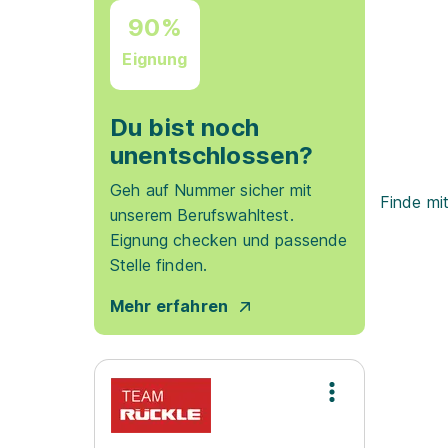
90%
Eignung
Du bist noch
unentschlossen?
Geh auf Nummer sicher mit
Finde mi
unserem Berufswahltest.
Eignung checken und passende
Stelle finden.
Mehr erfahren