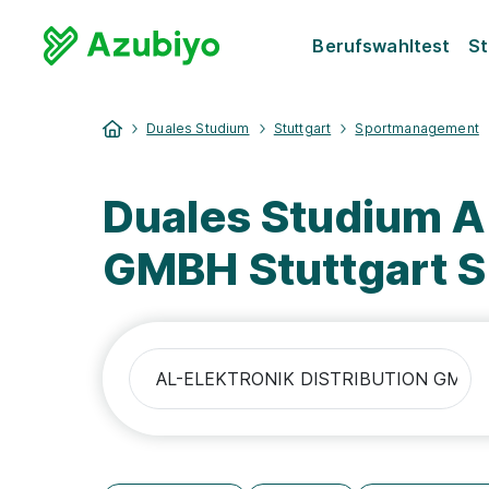
Berufswahltest
St
Duales Studium
Stuttgart
Sportmanagement
Duales Studium 
GMBH Stuttgart 