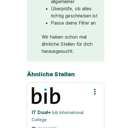
allgemeiner
Überprüfe, ob alles
richtig geschrieben ist
Passe deine Filter an
Wir haben schon mal
ähnliche Stellen für dich
herausgesucht.
Ähnliche Stellen
IT Dual+
bib International
College