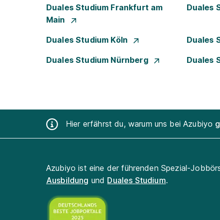
Duales Studium Frankfurt am
Duales 
Main
Duales Studium Köln
Duales 
Duales Studium Nürnberg
Duales 
Hier erfährst du, warum uns bei Azubiyo
g
Azubiyo ist eine der führenden Spezial-Jobbör
Ausbildung
und
Duales Studium
.