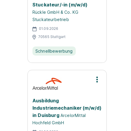
Stuckateur/-in (m/w/d)
Rückle GmbH & Co. KG
Stuckateurbetrieb
01.09.2026
70565 Stuttgart
Schnellbewerbung
Ausbildung
Industriemechaniker (m/w/d)
in Duisburg
ArcelorMittal
Hochfeld GmbH