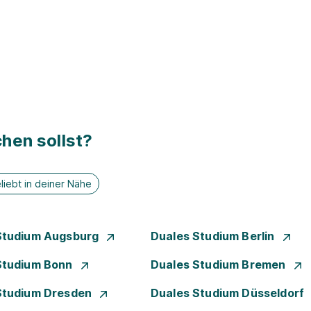
hen sollst?
liebt in deiner Nähe
Studium Augsburg
Duales Studium Berlin
Studium Bonn
Duales Studium Bremen
Studium Dresden
Duales Studium Düsseldorf