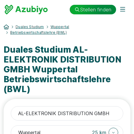
Stellen finden
Duales Studium
Wuppertal
Betriebswirtschaftslehre (BWL)
Duales Studium AL-
ELEKTRONIK DISTRIBUTION
GMBH Wuppertal
Betriebswirtschaftslehre
(BWL)
25 km