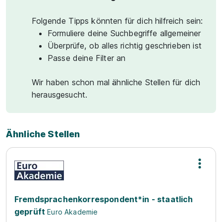
Folgende Tipps könnten für dich hilfreich sein:
Formuliere deine Suchbegriffe allgemeiner
Überprüfe, ob alles richtig geschrieben ist
Passe deine Filter an
Wir haben schon mal ähnliche Stellen für dich
herausgesucht.
Ähnliche Stellen
Fremdsprachenkorrespondent*in - staatlich
geprüft
Euro Akademie