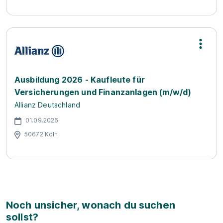
Ausbildung 2026 - Kaufleute für
Versicherungen und Finanzanlagen (m/w/d)
Allianz Deutschland
01.09.2026
50672 Köln
Noch unsicher, wonach du suchen
sollst?