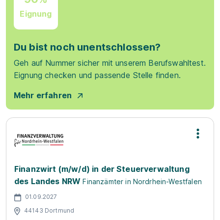
Eignung
Du bist noch unentschlossen?
Geh auf Nummer sicher mit unserem Berufswahltest.
Eignung checken und passende Stelle finden.
Mehr erfahren
Finanzwirt (m/w/d) in der Steuerverwaltung
des Landes NRW
Finanzämter in Nordrhein-Westfalen
01.09.2027
44143 Dortmund