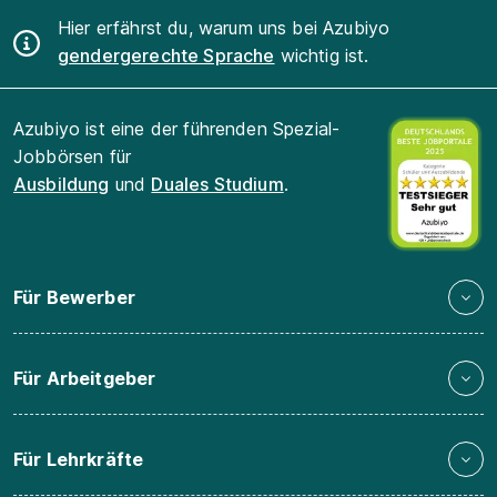
Hier erfährst du, warum uns bei Azubiyo
gendergerechte Sprache
wichtig ist.
Azubiyo ist eine der führenden Spezial-
Jobbörsen für
Ausbildung
und
Duales Studium
.
Für Bewerber
Für Arbeitgeber
Für Lehrkräfte