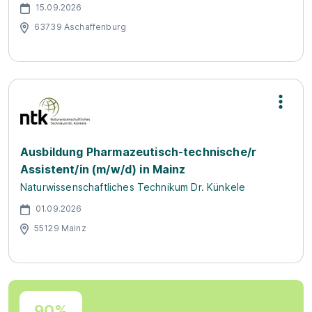
15.09.2026
63739 Aschaffenburg
Ausbildung Pharmazeutisch-technische/r
Assistent/in (m/w/d) in Mainz
Naturwissenschaftliches Technikum Dr. Künkele
01.09.2026
55129 Mainz
90%