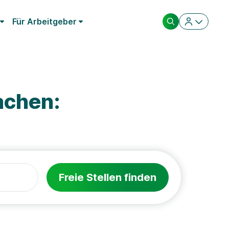
Für Arbeitgeber
achen:
Freie Stellen finden