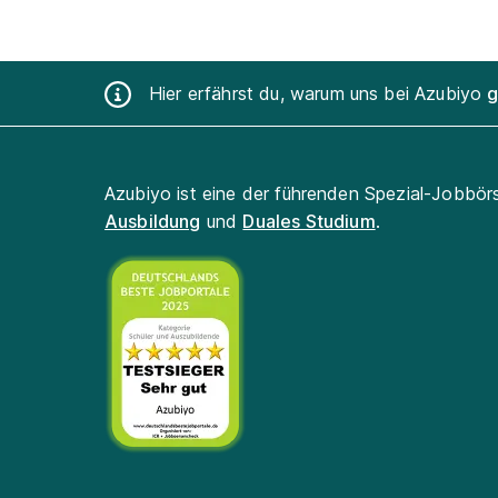
Hier erfährst du, warum uns bei Azubiyo
g
Azubiyo ist eine der führenden Spezial-Jobbör
Ausbildung
und
Duales Studium
.