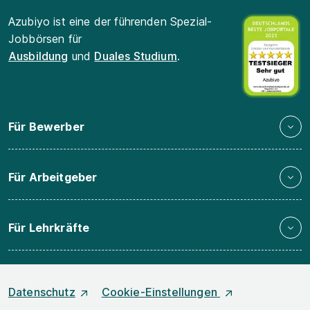
Azubiyo ist eine der führenden Spezial-
Jobbörsen für
Ausbildung
und
Duales Studium
.
Für Bewerber
Für Arbeitgeber
Für Lehrkräfte
Datenschutz
Cookie-Einstellungen