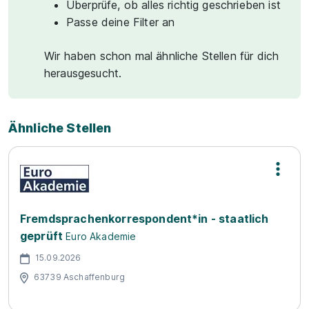
Überprüfe, ob alles richtig geschrieben ist
Passe deine Filter an
Wir haben schon mal ähnliche Stellen für dich
herausgesucht.
Ähnliche Stellen
Fremdsprachenkorrespondent*in - staatlich
geprüft
Euro Akademie
15.09.2026
63739 Aschaffenburg