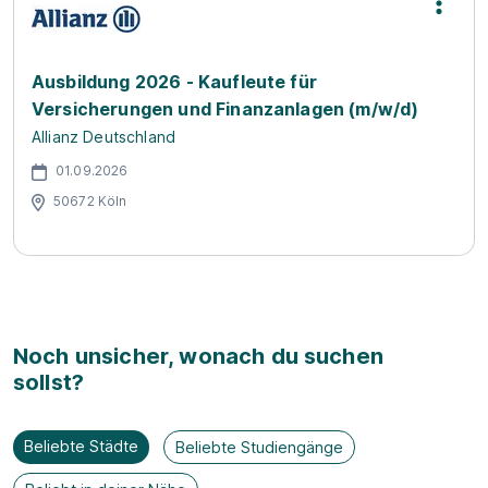
Ausbildung 2026 - Kaufleute für
Versicherungen und Finanzanlagen (m/w/d)
Allianz Deutschland
01.09.2026
50672 Köln
Noch unsicher, wonach du suchen
sollst?
Beliebte Städte
Beliebte Studiengänge