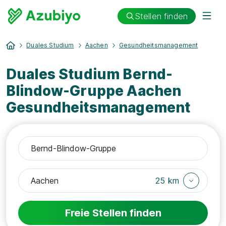
Stellen finden
Duales Studium
Aachen
Gesundheitsmanagement
Duales Studium Bernd-
Blindow-Gruppe Aachen
Gesundheitsmanagement
25 km
Freie Stellen finden