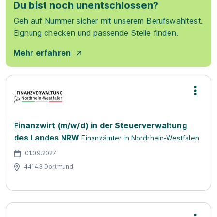
Du bist noch unentschlossen?
Geh auf Nummer sicher mit unserem Berufswahltest.
Eignung checken und passende Stelle finden.
Mehr erfahren
Finanzwirt (m/w/d) in der Steuerverwaltung
des Landes NRW
Finanzämter in Nordrhein-Westfalen
01.09.2027
44143 Dortmund