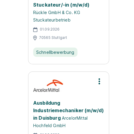
Stuckateur/-in (m/w/d)
Rückle GmbH & Co. KG
Stuckateurbetrieb
01.09.2026
70565 Stuttgart
Schnellbewerbung
Ausbildung
Industriemechaniker (m/w/d)
in Duisburg
ArcelorMittal
Hochfeld GmbH