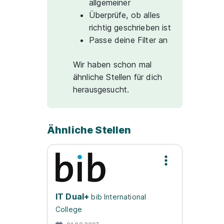
allgemeiner
Überprüfe, ob alles
richtig geschrieben ist
Passe deine Filter an
Wir haben schon mal
ähnliche Stellen für dich
herausgesucht.
Ähnliche Stellen
IT Dual+
bib International
College