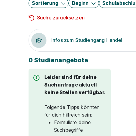
Sortierung
Beginn
Schulabschlu
Suche zurücksetzen
Infos zum Studiengang Handel
0 Studienangebote
Leider sind für deine
Suchanfrage aktuell
keine Stellen verfügbar.
Folgende Tipps könnten
für dich hilfreich sein:
Formuliere deine
Suchbegriffe