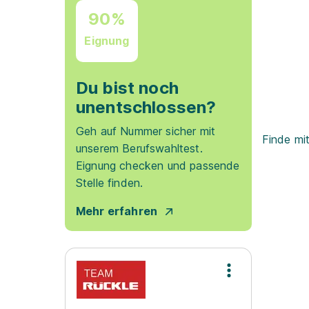
90%
Eignung
Du bist noch
unentschlossen?
Geh auf Nummer sicher mit
Finde mi
unserem Berufswahltest.
Eignung checken und passende
Stelle finden.
Mehr erfahren