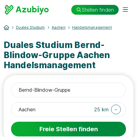
Stellen finden
Duales Studium
Aachen
Handelsmanagement
Duales Studium Bernd-
Blindow-Gruppe Aachen
Handelsmanagement
25 km
Freie Stellen finden