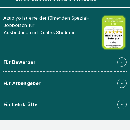
Azubiyo ist eine der führenden Spezial-
Jobbörsen für
Ausbildung
und
Duales Studium
.
Für Bewerber
Für Arbeitgeber
Für Lehrkräfte