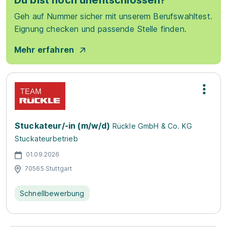
Du bist noch unentschlossen?
Geh auf Nummer sicher mit unserem Berufswahltest.
Eignung checken und passende Stelle finden.
Mehr erfahren
Stuckateur/-in (m/w/d)
Rückle GmbH & Co. KG
Stuckateurbetrieb
01.09.2026
70565 Stuttgart
Schnellbewerbung