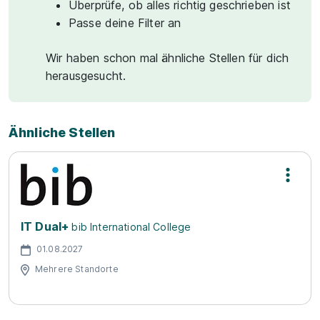
Überprüfe, ob alles richtig geschrieben ist
Passe deine Filter an
Wir haben schon mal ähnliche Stellen für dich
herausgesucht.
Ähnliche Stellen
IT Dual+
bib International College
01.08.2027
Mehrere Standorte