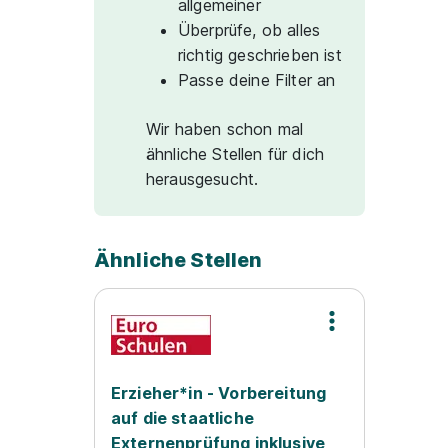
allgemeiner
Überprüfe, ob alles
richtig geschrieben ist
Passe deine Filter an
Wir haben schon mal
ähnliche Stellen für dich
herausgesucht.
Ähnliche Stellen
Erzieher*in - Vorbereitung
auf die staatliche
Externenprüfung inklusive