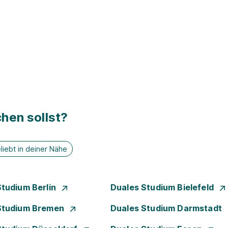
hen sollst?
liebt in deiner Nähe
Studium Berlin
Duales Studium Bielefeld
Studium Bremen
Duales Studium Darmstadt