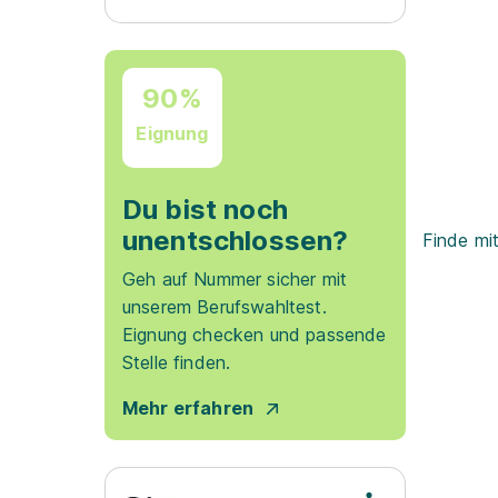
90%
Eignung
Du bist noch
unentschlossen?
Finde mi
Geh auf Nummer sicher mit
unserem Berufswahltest.
Eignung checken und passende
Stelle finden.
Mehr erfahren