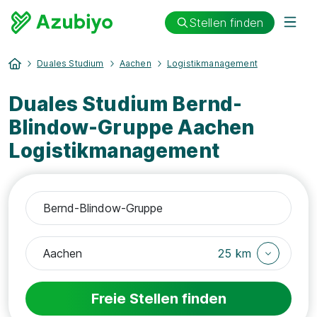
Stellen finden
Duales Studium
Aachen
Logistikmanagement
Duales Studium Bernd-
Blindow-Gruppe Aachen
Logistikmanagement
25 km
Freie Stellen finden