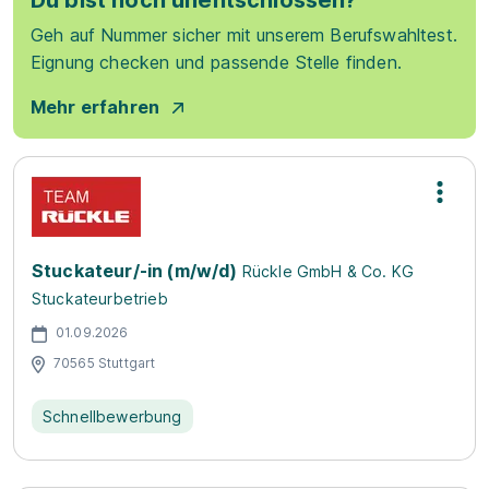
Du bist noch unentschlossen?
Geh auf Nummer sicher mit unserem Berufswahltest.
Eignung checken und passende Stelle finden.
Mehr erfahren
Stuckateur/-in (m/w/d)
Rückle GmbH & Co. KG
Stuckateurbetrieb
01.09.2026
70565 Stuttgart
Schnellbewerbung