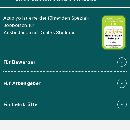
Azubiyo ist eine der führenden Spezial-
Jobbörsen für
Ausbildung
und
Duales Studium
.
Für Bewerber
Für Arbeitgeber
Für Lehrkräfte