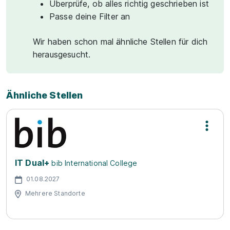
Überprüfe, ob alles richtig geschrieben ist
Passe deine Filter an
Wir haben schon mal ähnliche Stellen für dich
herausgesucht.
Ähnliche Stellen
IT Dual+
bib International College
01.08.2027
Mehrere Standorte