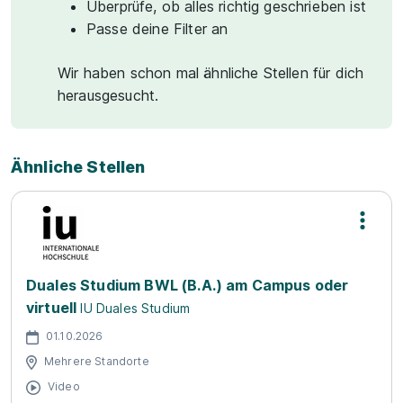
Überprüfe, ob alles richtig geschrieben ist
Passe deine Filter an
Wir haben schon mal ähnliche Stellen für dich
herausgesucht.
Ähnliche Stellen
Duales Studium BWL (B.A.) am Campus oder
virtuell
IU Duales Studium
01.10.2026
Mehrere Standorte
Video