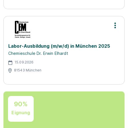
Labor-Ausbildung (m/w/d) in München 2025
Chemieschule Dr. Erwin Elhardt
15.09.2026
81543 München
90%
Eignung