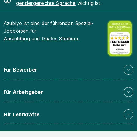
gendergerechte Sprache
wichtig ist.
Azubiyo ist eine der führenden Spezial-
Jobbörsen für
Ausbildung
und
Duales Studium
.
Für Bewerber
Für Arbeitgeber
Für Lehrkräfte