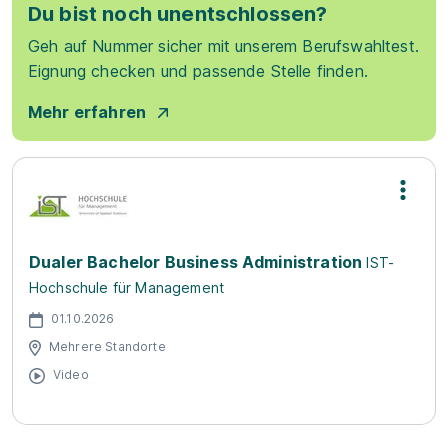
Du bist noch unentschlossen?
Geh auf Nummer sicher mit unserem Berufswahltest.
Eignung checken und passende Stelle finden.
Mehr erfahren
Dualer Bachelor Business Administration
IST-
Hochschule für Management
01.10.2026
Mehrere Standorte
Video