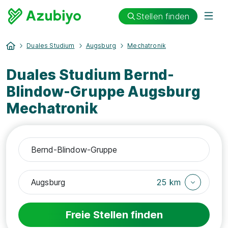
Stellen finden
Duales Studium
Augsburg
Mechatronik
Duales Studium Bernd-
Blindow-Gruppe Augsburg
Mechatronik
25 km
Freie Stellen finden