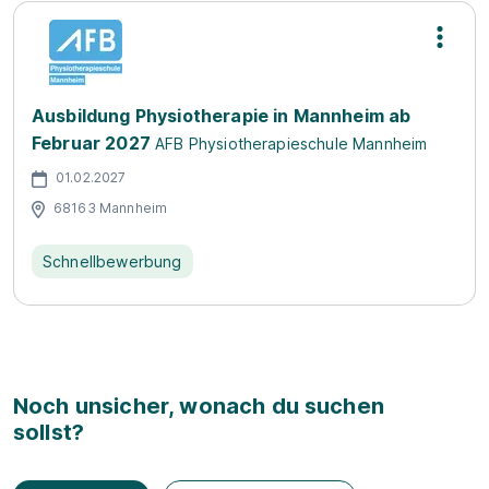
Ausbildung Physiotherapie in Mannheim ab
Februar 2027
AFB Physiotherapieschule Mannheim
01.02.2027
68163 Mannheim
Schnellbewerbung
Noch unsicher, wonach du suchen
sollst?