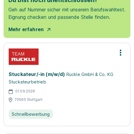
Du bist noch unentschlossen?
Geh auf Nummer sicher mit unserem Berufswahltest.
Eignung checken und passende Stelle finden.
Mehr erfahren
Stuckateur/-in (m/w/d)
Rückle GmbH & Co. KG
Stuckateurbetrieb
01.09.2026
70565 Stuttgart
Schnellbewerbung