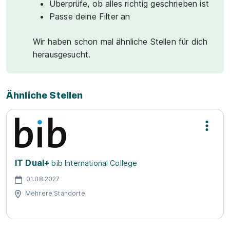
Überprüfe, ob alles richtig geschrieben ist
Passe deine Filter an
Wir haben schon mal ähnliche Stellen für dich
herausgesucht.
Ähnliche Stellen
IT Dual+
bib International College
01.08.2027
Mehrere Standorte