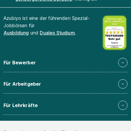
Azubiyo ist eine der führenden Spezial-
Jobbörsen für
Ausbildung
und
Duales Studium
.
Für Bewerber
Für Arbeitgeber
Für Lehrkräfte