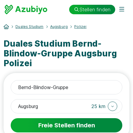
Stellen finden
Duales Studium
Augsburg
Polizei
Duales Studium Bernd-
Blindow-Gruppe Augsburg
Polizei
25 km
Freie Stellen finden