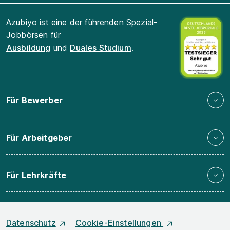
Azubiyo ist eine der führenden Spezial-
Jobbörsen für
Ausbildung
und
Duales Studium
.
Für Bewerber
Für Arbeitgeber
Für Lehrkräfte
Datenschutz
Cookie-Einstellungen