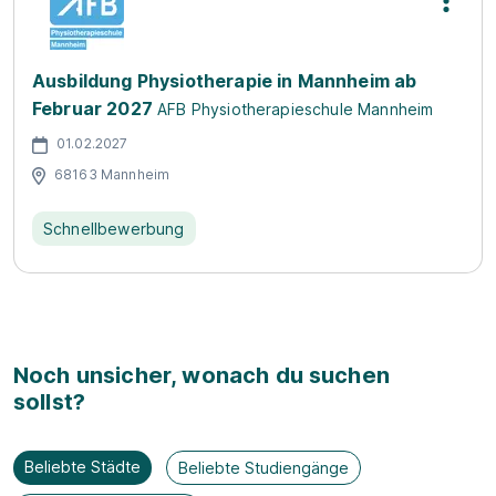
Ausbildung Physiotherapie in Mannheim ab
Februar 2027
AFB Physiotherapieschule Mannheim
01.02.2027
68163 Mannheim
Schnellbewerbung
Noch unsicher, wonach du suchen
sollst?
Beliebte Städte
Beliebte Studiengänge