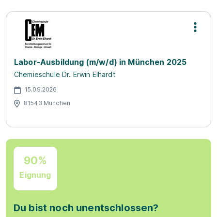
Labor-Ausbildung (m/w/d) in München 2025
Chemieschule Dr. Erwin Elhardt
15.09.2026
81543 München
90%
Eignung
Du bist noch unentschlossen?