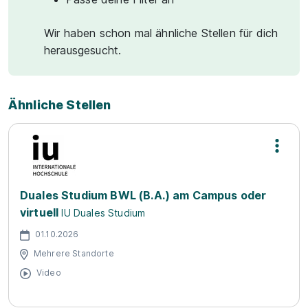
Wir haben schon mal ähnliche Stellen für dich
herausgesucht.
Ähnliche Stellen
Duales Studium BWL (B.A.) am Campus oder
virtuell
IU Duales Studium
01.10.2026
Mehrere Standorte
Video