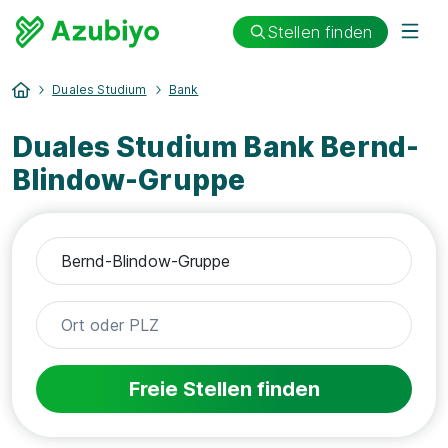
Stellen finden
Duales Studium
Bank
Duales Studium Bank Bernd-
Blindow-Gruppe
Freie Stellen finden