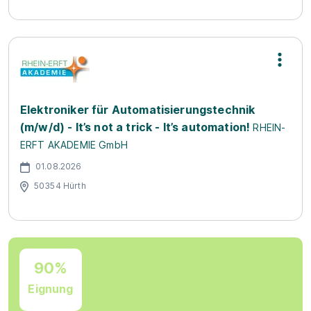
Elektroniker für Automatisierungstechnik
(m/w/d) - It’s not a trick - It’s automation!
RHEIN-
ERFT AKADEMIE GmbH
01.08.2026
50354 Hürth
90%
Eignung