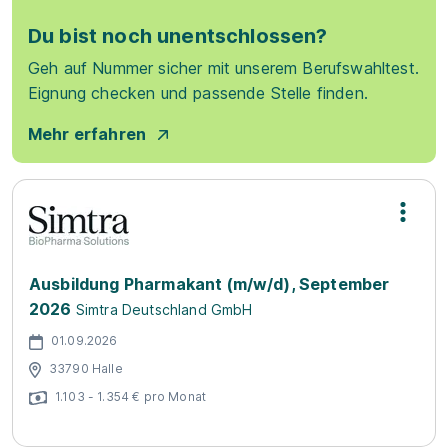
Du bist noch unentschlossen?
Geh auf Nummer sicher mit unserem Berufswahltest.
Eignung checken und passende Stelle finden.
Mehr erfahren
Ausbildung Pharmakant (m/w/d), September
2026
Simtra Deutschland GmbH
01.09.2026
33790 Halle
1.103 - 1.354 € pro Monat