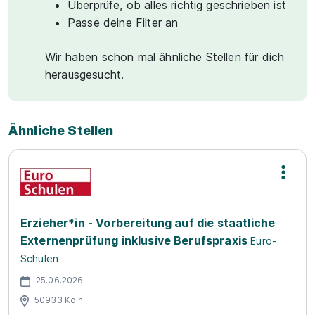
Überprüfe, ob alles richtig geschrieben ist
Passe deine Filter an
Wir haben schon mal ähnliche Stellen für dich
herausgesucht.
Ähnliche Stellen
Erzieher*in - Vorbereitung auf die staatliche
Externenprüfung inklusive Berufspraxis
Euro-
Schulen
25.06.2026
50933 Köln