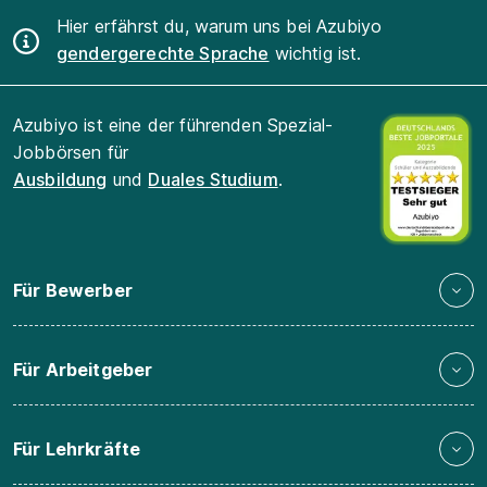
Hier erfährst du, warum uns bei Azubiyo
gendergerechte Sprache
wichtig ist.
Azubiyo ist eine der führenden Spezial-
Jobbörsen für
Ausbildung
und
Duales Studium
.
Für Bewerber
Für Arbeitgeber
Für Lehrkräfte