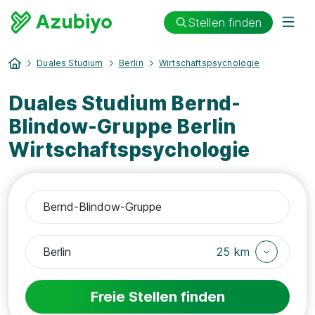
Stellen finden
Duales Studium
Berlin
Wirtschaftspsychologie
Duales Studium Bernd-
Blindow-Gruppe Berlin
Wirtschaftspsychologie
25 km
Freie Stellen finden