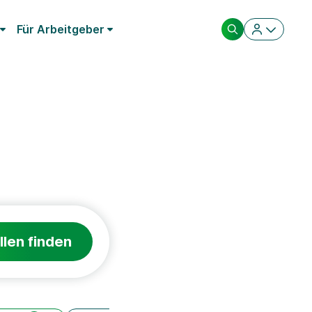
Für Arbeitgeber
llen finden