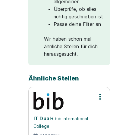
allgemeiner
Überprüfe, ob alles
richtig geschrieben ist
Passe deine Filter an
Wir haben schon mal
ähnliche Stellen für dich
herausgesucht.
Ähnliche Stellen
IT Dual+
bib International
College