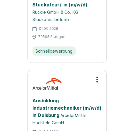
Stuckateur/-in (m/w/d)
Rückle GmbH & Co. KG
Stuckateurbetrieb
01.09.2026
70565 Stuttgart
Schnellbewerbung
Ausbildung
Industriemechaniker (m/w/d)
in Duisburg
ArcelorMittal
Hochfeld GmbH