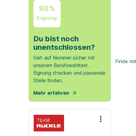
90%
Eignung
Du bist noch
unentschlossen?
Geh auf Nummer sicher mit
Finde mi
unserem Berufswahltest.
Eignung checken und passende
Stelle finden.
Mehr erfahren