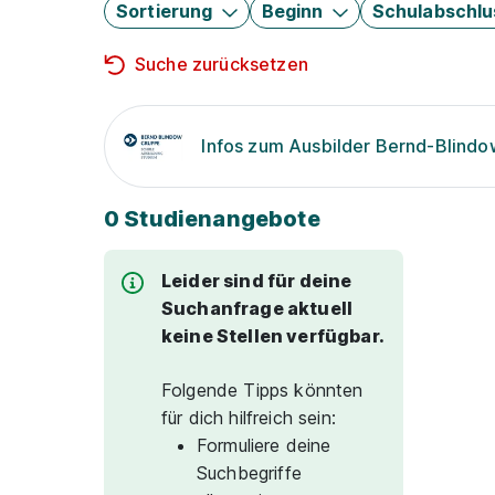
Sortierung
Beginn
Schulabschlu
Suche zurücksetzen
Infos zum Ausbilder Bernd-Blind
0 Studienangebote
Leider sind für deine
Suchanfrage aktuell
keine Stellen verfügbar.
Folgende Tipps könnten
für dich hilfreich sein:
Formuliere deine
Suchbegriffe