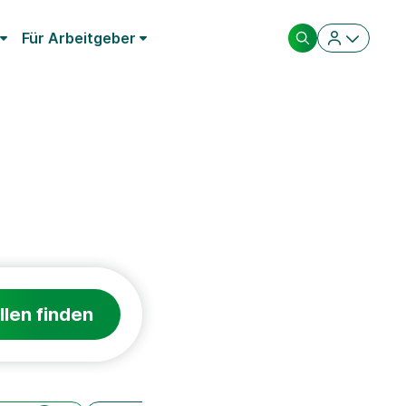
Für Arbeitgeber
llen finden