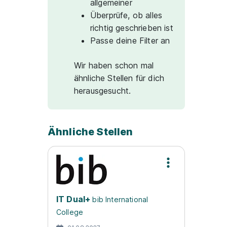
allgemeiner
Überprüfe, ob alles
richtig geschrieben ist
Passe deine Filter an
Wir haben schon mal
ähnliche Stellen für dich
herausgesucht.
Ähnliche Stellen
IT Dual+
bib International
College