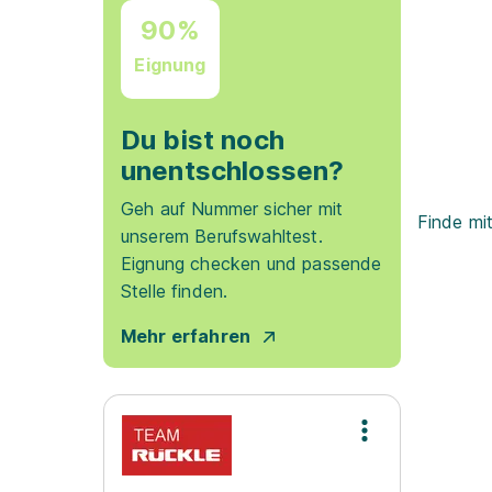
90%
Eignung
Du bist noch
unentschlossen?
Geh auf Nummer sicher mit
Finde mi
unserem Berufswahltest.
Eignung checken und passende
Stelle finden.
Mehr erfahren