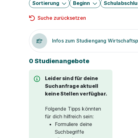
Sortierung
Beginn
Schulabschlu
Suche zurücksetzen
Infos zum Studiengang Wirtschafts
0 Studienangebote
Leider sind für deine
Suchanfrage aktuell
keine Stellen verfügbar.
Folgende Tipps könnten
für dich hilfreich sein:
Formuliere deine
Suchbegriffe