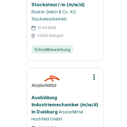
Stuckateur/-in (m/w/d)
Rückle GmbH & Co. KG
Stuckateurbetrieb
01.09.2026
70565 Stuttgart
Schnellbewerbung
Ausbildung
Industriemechaniker (m/w/d)
in Duisburg
ArcelorMittal
Hochfeld GmbH