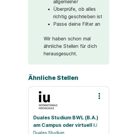
allgemeiner
Überprüfe, ob alles
richtig geschrieben ist
Passe deine Filter an
Wir haben schon mal
ähnliche Stellen für dich
herausgesucht.
Ähnliche Stellen
Duales Studium BWL (B.A.)
am Campus oder virtuell
IU
Duales Studium