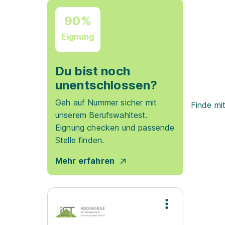
90%
Eignung
Du bist noch
unentschlossen?
Geh auf Nummer sicher mit
Finde mi
unserem Berufswahltest.
Eignung checken und passende
Stelle finden.
Mehr erfahren