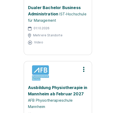
Dualer Bachelor Business
Administration
IST-Hochschule
für Management
01.10.2026
Mehrere Standorte
Video
Ausbildung Physiotherapie in
Mannheim ab Februar 2027
AFB Physiotherapieschule
Mannheim