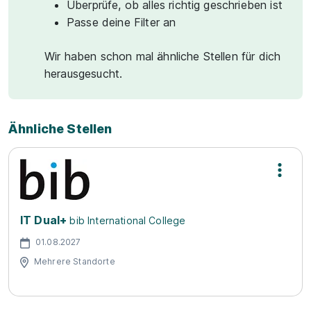
Überprüfe, ob alles richtig geschrieben ist
Passe deine Filter an
Wir haben schon mal ähnliche Stellen für dich
herausgesucht.
Ähnliche Stellen
IT Dual+
bib International College
01.08.2027
Mehrere Standorte