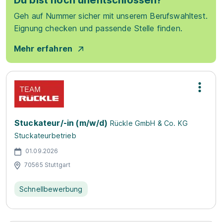
Du bist noch unentschlossen?
Geh auf Nummer sicher mit unserem Berufswahltest.
Eignung checken und passende Stelle finden.
Mehr erfahren
Stuckateur/-in (m/w/d)
Rückle GmbH & Co. KG
Stuckateurbetrieb
01.09.2026
70565 Stuttgart
Schnellbewerbung