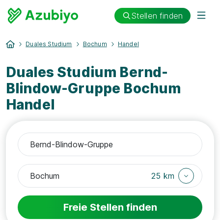
Stellen finden
Duales Studium
Bochum
Handel
Duales Studium Bernd-
Blindow-Gruppe Bochum
Handel
25 km
Freie Stellen finden