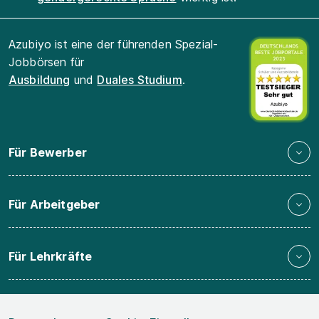
Azubiyo ist eine der führenden Spezial-
Jobbörsen für
Ausbildung
und
Duales Studium
.
Für Bewerber
Für Arbeitgeber
Für Lehrkräfte