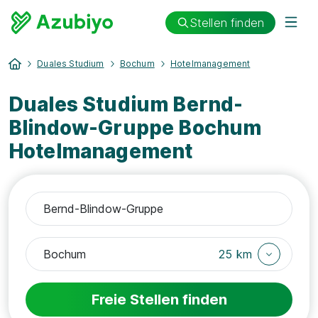
Stellen finden
Duales Studium
Bochum
Hotelmanagement
Duales Studium Bernd-
Blindow-Gruppe Bochum
Hotelmanagement
25 km
Freie Stellen finden