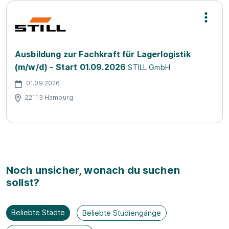
Ausbildung zur Fachkraft für Lagerlogistik
(m/w/d) - Start 01.09.2026
STILL GmbH
01.09.2026
22113 Hamburg
Noch unsicher, wonach du suchen
sollst?
Beliebte Städte
Beliebte Studiengänge