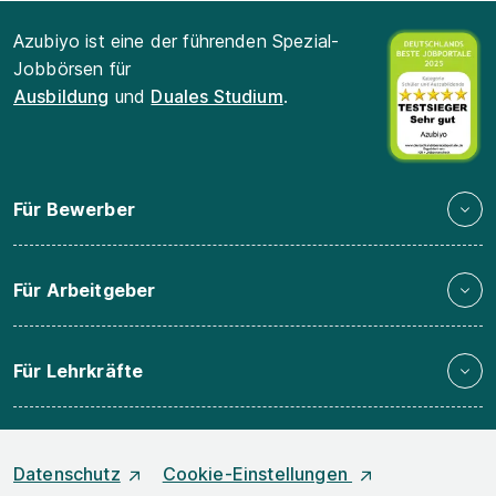
Azubiyo ist eine der führenden Spezial-
Jobbörsen für
Ausbildung
und
Duales Studium
.
Für Bewerber
Für Arbeitgeber
Für Lehrkräfte
Datenschutz
Cookie-Einstellungen