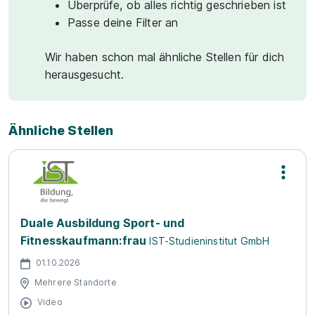
Überprüfe, ob alles richtig geschrieben ist
Passe deine Filter an
Wir haben schon mal ähnliche Stellen für dich
herausgesucht.
Ähnliche Stellen
Duale Ausbildung Sport- und
Fitnesskaufmann:frau
IST-Studieninstitut GmbH
01.10.2026
Mehrere Standorte
Video