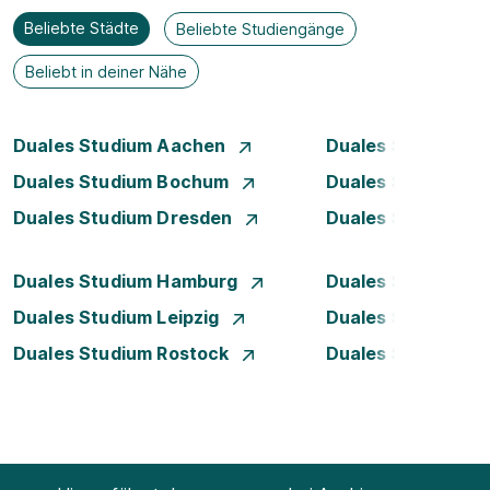
Beliebte Städte
Beliebte Studiengänge
Beliebt in deiner Nähe
Duales Studium Aachen
Duales Studium A
Duales Studium Bochum
Duales Studium B
Duales Studium Dresden
Duales Studium D
Duales Studium Hamburg
Duales Studium H
Duales Studium Leipzig
Duales Studium 
Duales Studium Rostock
Duales Studium S