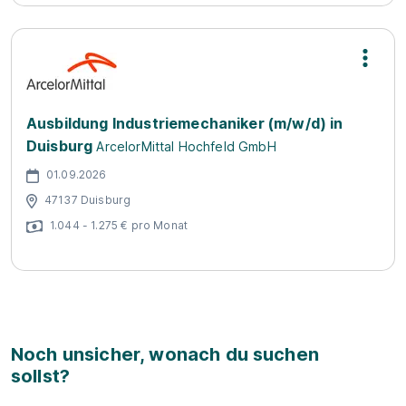
Ausbildung Industriemechaniker (m/w/d) in
Duisburg
ArcelorMittal Hochfeld GmbH
01.09.2026
47137 Duisburg
1.044 - 1.275 € pro Monat
Noch unsicher, wonach du suchen
sollst?