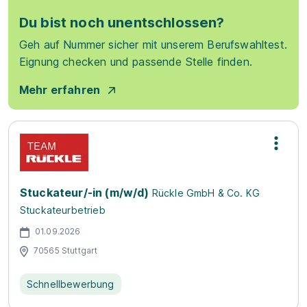
Du bist noch unentschlossen?
Geh auf Nummer sicher mit unserem Berufswahltest.
Eignung checken und passende Stelle finden.
Mehr erfahren
Stuckateur/-in (m/w/d)
Rückle GmbH & Co. KG
Stuckateurbetrieb
01.09.2026
70565 Stuttgart
Schnellbewerbung