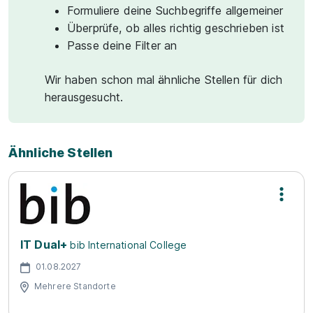
Formuliere deine Suchbegriffe allgemeiner
Überprüfe, ob alles richtig geschrieben ist
Passe deine Filter an
Wir haben schon mal ähnliche Stellen für dich
herausgesucht.
Ähnliche Stellen
IT Dual+
bib International College
01.08.2027
Mehrere Standorte