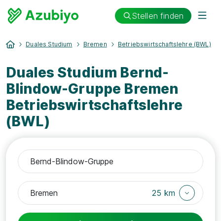
Stellen finden
Duales Studium
Bremen
Betriebswirtschaftslehre (BWL)
Duales Studium Bernd-
Blindow-Gruppe Bremen
Betriebswirtschaftslehre
(BWL)
25 km