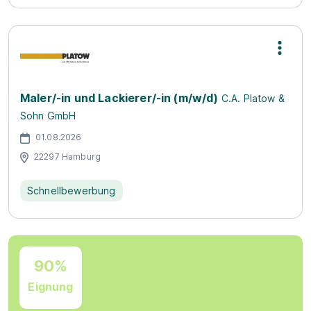
Maler/-in und Lackierer/-in (m/w/d)
C.A. Platow &
Sohn GmbH
01.08.2026
22297 Hamburg
Schnellbewerbung
90%
Eignung