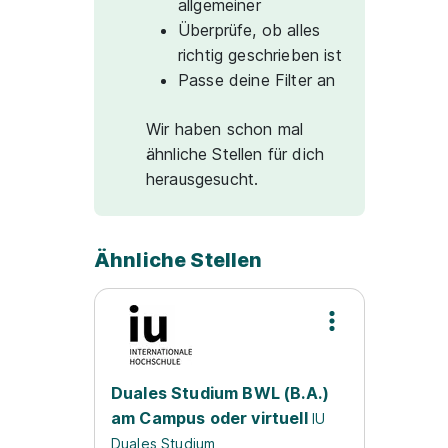
allgemeiner
Überprüfe, ob alles
richtig geschrieben ist
Passe deine Filter an
Wir haben schon mal
ähnliche Stellen für dich
herausgesucht.
Ähnliche Stellen
Duales Studium BWL (B.A.)
am Campus oder virtuell
IU
Duales Studium