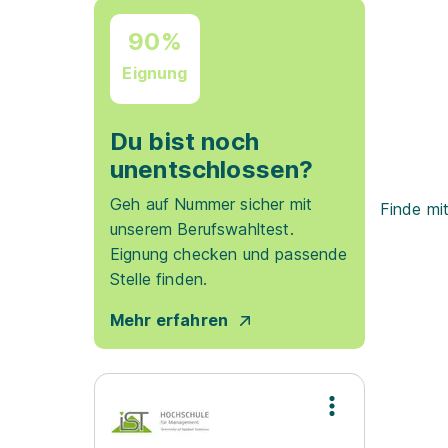
90%
Eignung
Du bist noch
unentschlossen?
Geh auf Nummer sicher mit
Finde mi
unserem Berufswahltest.
Eignung checken und passende
Stelle finden.
Mehr erfahren