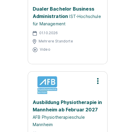
Dualer Bachelor Business
Administration
IST-Hochschule
für Management
01.10.2026
Mehrere Standorte
Video
Ausbildung Physiotherapie in
Mannheim ab Februar 2027
AFB Physiotherapieschule
Mannheim