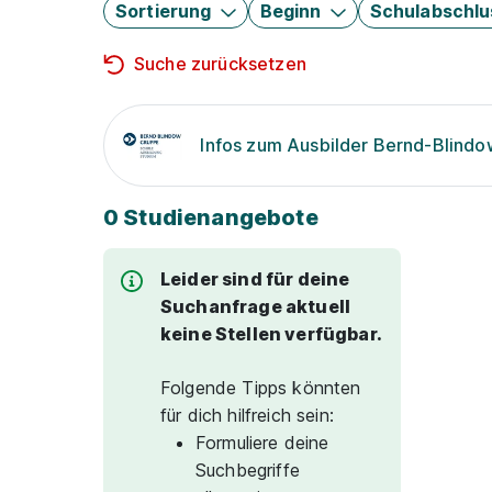
Sortierung
Beginn
Schulabschlu
Suche zurücksetzen
Infos zum Ausbilder Bernd-Blind
0 Studienangebote
Leider sind für deine
Suchanfrage aktuell
keine Stellen verfügbar.
Folgende Tipps könnten
für dich hilfreich sein:
Formuliere deine
Suchbegriffe