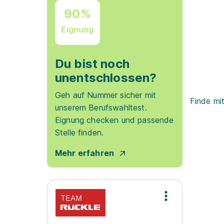
90%
Eignung
Du bist noch
unentschlossen?
Geh auf Nummer sicher mit
Finde mi
unserem Berufswahltest.
Eignung checken und passende
Stelle finden.
Mehr erfahren