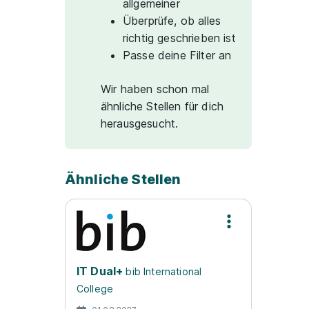
allgemeiner
Überprüfe, ob alles
richtig geschrieben ist
Passe deine Filter an
Wir haben schon mal
ähnliche Stellen für dich
herausgesucht.
Ähnliche Stellen
IT Dual+
bib International
College