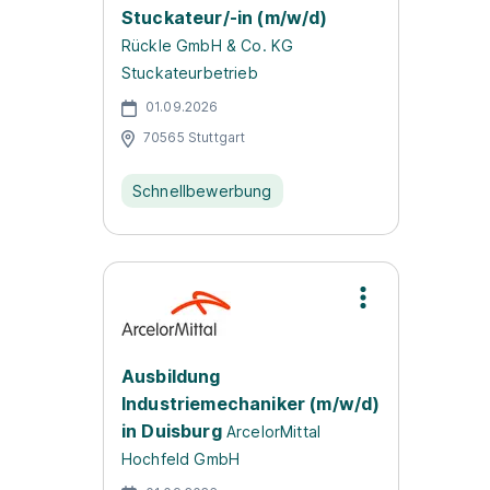
Stuckateur/-in (m/w/d)
Rückle GmbH & Co. KG
Stuckateurbetrieb
01.09.2026
70565 Stuttgart
Schnellbewerbung
Ausbildung
Industriemechaniker (m/w/d)
in Duisburg
ArcelorMittal
Hochfeld GmbH