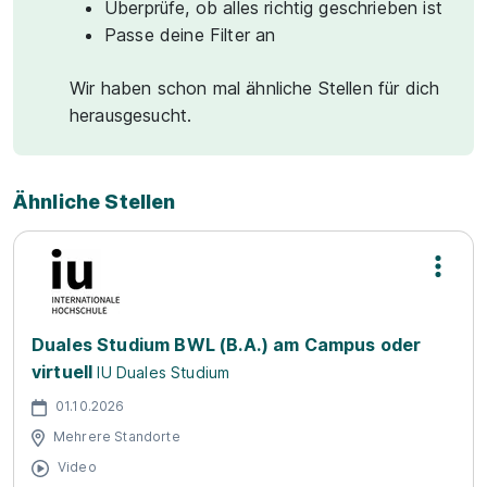
Überprüfe, ob alles richtig geschrieben ist
Passe deine Filter an
Wir haben schon mal ähnliche Stellen für dich
herausgesucht.
Ähnliche Stellen
Duales Studium BWL (B.A.) am Campus oder
virtuell
IU Duales Studium
01.10.2026
Mehrere Standorte
Video