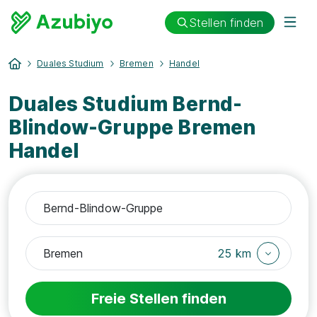
Stellen finden
Duales Studium
Bremen
Handel
Duales Studium Bernd-
Blindow-Gruppe Bremen
Handel
25 km
Freie Stellen finden