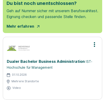
Du bist noch unentschlossen?
Geh auf Nummer sicher mit unserem Berufswahltest.
Eignung checken und passende Stelle finden.
Mehr erfahren
Dualer Bachelor Business Administration
IST-
Hochschule für Management
01.10.2026
Mehrere Standorte
Video