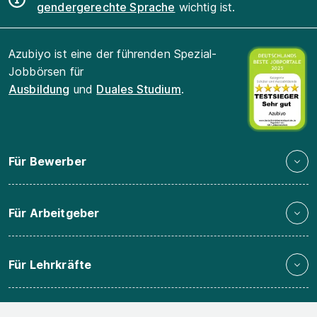
gendergerechte Sprache
wichtig ist.
Azubiyo ist eine der führenden Spezial-
Jobbörsen für
Ausbildung
und
Duales Studium
.
Für Bewerber
Für Arbeitgeber
Für Lehrkräfte