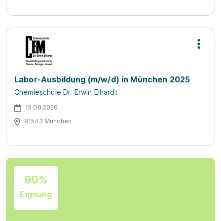
Labor-Ausbildung (m/w/d) in München 2025
Chemieschule Dr. Erwin Elhardt
15.09.2026
81543 München
90%
Eignung