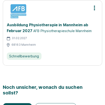
Ausbildung Physiotherapie in Mannheim ab
Februar 2027
AFB Physiotherapieschule Mannheim
01.02.2027
68163 Mannheim
Schnellbewerbung
Noch unsicher, wonach du suchen
sollst?