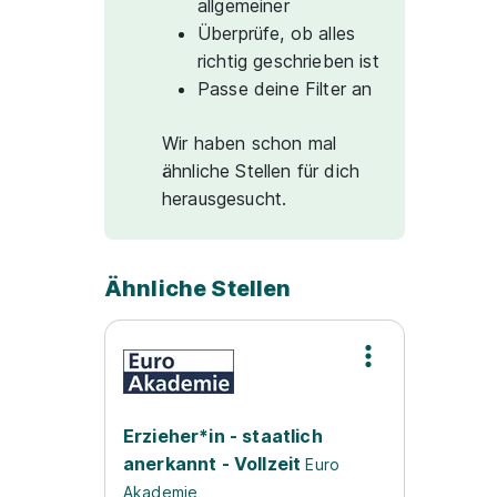
allgemeiner
Überprüfe, ob alles
richtig geschrieben ist
Passe deine Filter an
Wir haben schon mal
ähnliche Stellen für dich
herausgesucht.
Ähnliche Stellen
Erzieher*in - staatlich
anerkannt - Vollzeit
Euro
Akademie