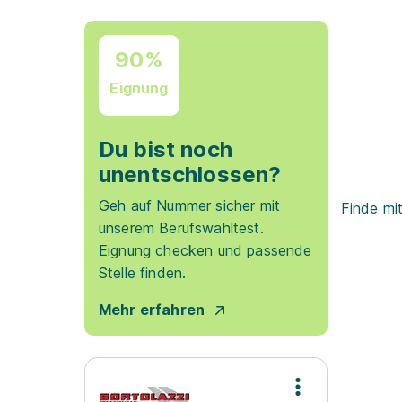
90%
Eignung
Du bist noch
unentschlossen?
Geh auf Nummer sicher mit
Finde mi
unserem Berufswahltest.
Eignung checken und passende
Stelle finden.
Mehr erfahren