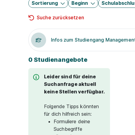
Sortierung
Beginn
Schulabschlu
Suche zurücksetzen
Infos zum Studiengang Managemen
0 Studienangebote
Leider sind für deine
Suchanfrage aktuell
keine Stellen verfügbar.
Folgende Tipps könnten
für dich hilfreich sein:
Formuliere deine
Suchbegriffe