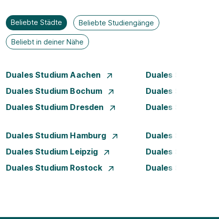
Beliebte Städte
Beliebte Studiengänge
Beliebt in deiner Nähe
Duales Studium Aachen
Duales Studium A
Duales Studium Bochum
Duales Studium B
Duales Studium Dresden
Duales Studium D
Duales Studium Hamburg
Duales Studium H
Duales Studium Leipzig
Duales Studium 
Duales Studium Rostock
Duales Studium S