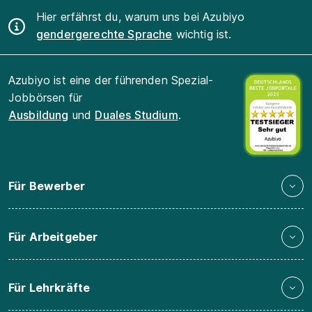
Hier erfährst du, warum uns bei Azubiyo
gendergerechte Sprache
wichtig ist.
Azubiyo ist eine der führenden Spezial-
Jobbörsen für
Ausbildung
und
Duales Studium
.
Für Bewerber
Für Arbeitgeber
Für Lehrkräfte