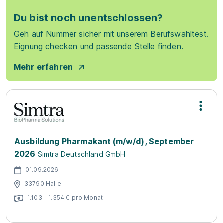
Du bist noch unentschlossen?
Geh auf Nummer sicher mit unserem Berufswahltest.
Eignung checken und passende Stelle finden.
Mehr erfahren
Ausbildung Pharmakant (m/w/d), September
2026
Simtra Deutschland GmbH
01.09.2026
33790 Halle
1.103 - 1.354 € pro Monat