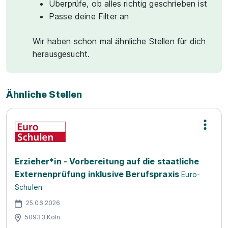
Überprüfe, ob alles richtig geschrieben ist
Passe deine Filter an
Wir haben schon mal ähnliche Stellen für dich
herausgesucht.
Ähnliche Stellen
Erzieher*in - Vorbereitung auf die staatliche
Externenprüfung inklusive Berufspraxis
Euro-
Schulen
25.06.2026
50933 Köln