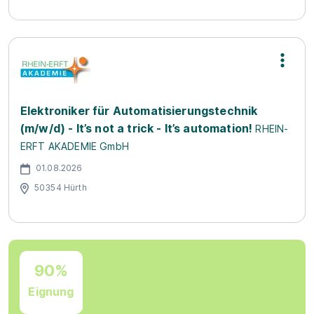
Elektroniker für Automatisierungstechnik
(m/w/d) - It’s not a trick - It’s automation!
RHEIN-
ERFT AKADEMIE GmbH
01.08.2026
50354 Hürth
90%
Eignung