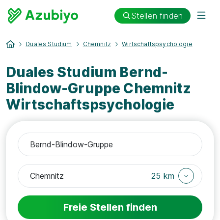
Stellen finden
Duales Studium
Chemnitz
Wirtschaftspsychologie
Duales Studium Bernd-
Blindow-Gruppe Chemnitz
Wirtschaftspsychologie
25 km
Freie Stellen finden