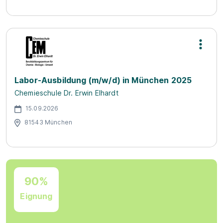
Labor-Ausbildung (m/w/d) in München 2025
Chemieschule Dr. Erwin Elhardt
15.09.2026
81543 München
90%
Eignung