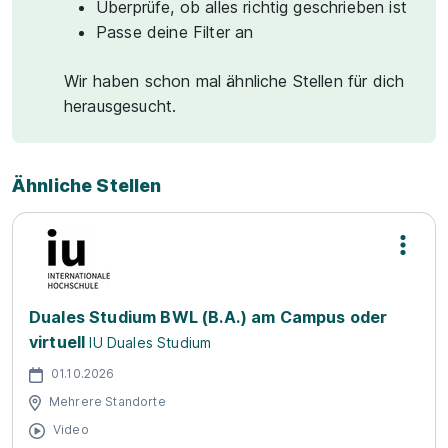
Überprüfe, ob alles richtig geschrieben ist
Passe deine Filter an
Wir haben schon mal ähnliche Stellen für dich
herausgesucht.
Ähnliche Stellen
Duales Studium BWL (B.A.) am Campus oder
virtuell
IU Duales Studium
01.10.2026
Mehrere Standorte
Video