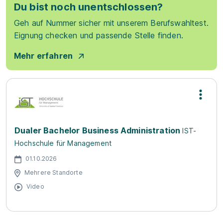
Du bist noch unentschlossen?
Geh auf Nummer sicher mit unserem Berufswahltest.
Eignung checken und passende Stelle finden.
Mehr erfahren
Dualer Bachelor Business Administration
IST-
Hochschule für Management
01.10.2026
Mehrere Standorte
Video