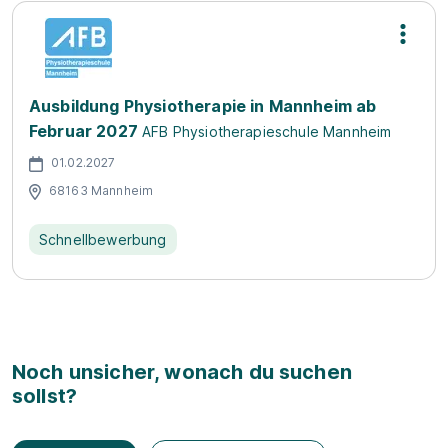
Ausbildung Physiotherapie in Mannheim ab
Februar 2027
AFB Physiotherapieschule Mannheim
01.02.2027
68163 Mannheim
Schnellbewerbung
Noch unsicher, wonach du suchen
sollst?