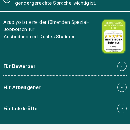
gendergerechte Sprache
wichtig ist.
Azubiyo ist eine der führenden Spezial-
Jobbörsen für
Ausbildung
und
Duales Studium
.
Für Bewerber
Für Arbeitgeber
Für Lehrkräfte