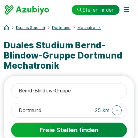
Stellen finden
Duales Studium
Dortmund
Mechatronik
Duales Studium Bernd-
Blindow-Gruppe Dortmund
Mechatronik
25 km
Freie Stellen finden