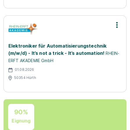
Elektroniker für Automatisierungstechnik
(m/w/d) - It’s not a trick - It’s automation!
RHEIN-
ERFT AKADEMIE GmbH
01.08.2026
50354 Hürth
90%
Eignung