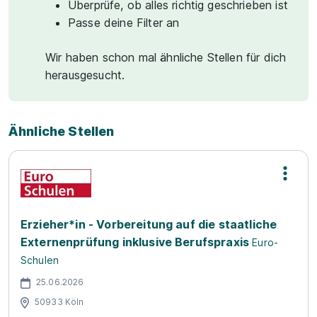
Überprüfe, ob alles richtig geschrieben ist
Passe deine Filter an
Wir haben schon mal ähnliche Stellen für dich
herausgesucht.
Ähnliche Stellen
Erzieher*in - Vorbereitung auf die staatliche
Externenprüfung inklusive Berufspraxis
Euro-
Schulen
25.06.2026
50933 Köln