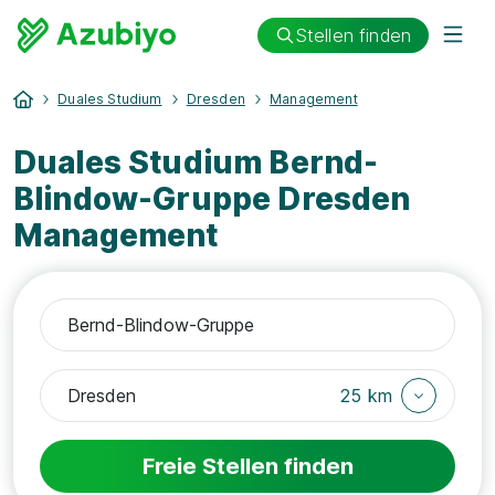
Stellen finden
Duales Studium
Dresden
Management
Duales Studium Bernd-
Blindow-Gruppe Dresden
Management
25 km
Freie Stellen finden