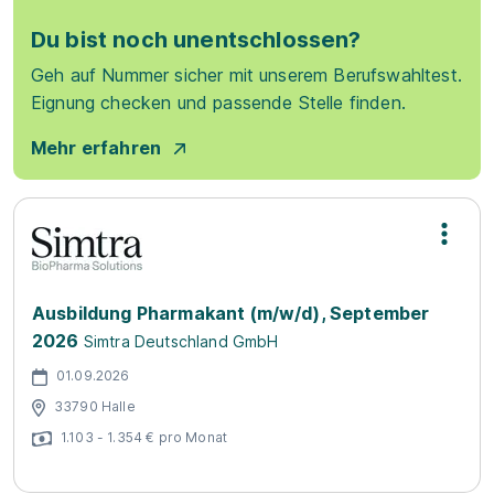
Du bist noch unentschlossen?
Geh auf Nummer sicher mit unserem Berufswahltest.
Eignung checken und passende Stelle finden.
Mehr erfahren
Ausbildung Pharmakant (m/w/d), September
2026
Simtra Deutschland GmbH
01.09.2026
33790 Halle
1.103 - 1.354 € pro Monat