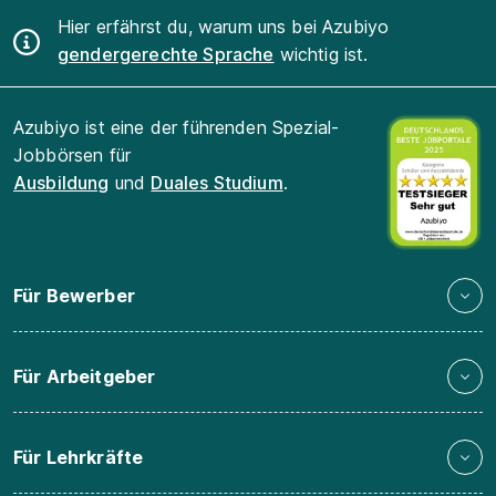
Hier erfährst du, warum uns bei Azubiyo
gendergerechte Sprache
wichtig ist.
Azubiyo ist eine der führenden Spezial-
Jobbörsen für
Ausbildung
und
Duales Studium
.
Für Bewerber
Für Arbeitgeber
Für Lehrkräfte