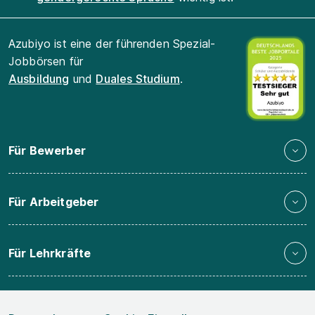
Azubiyo ist eine der führenden Spezial-
Jobbörsen für
Ausbildung
und
Duales Studium
.
Für Bewerber
Für Arbeitgeber
Für Lehrkräfte