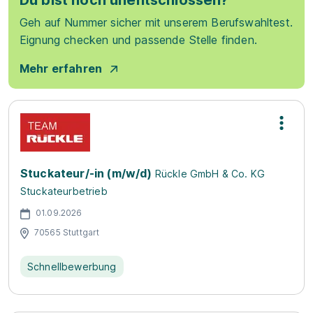
Du bist noch unentschlossen?
Geh auf Nummer sicher mit unserem Berufswahltest.
Eignung checken und passende Stelle finden.
Mehr erfahren
Stuckateur/-in (m/w/d)
Rückle GmbH & Co. KG
Stuckateurbetrieb
01.09.2026
70565 Stuttgart
Schnellbewerbung