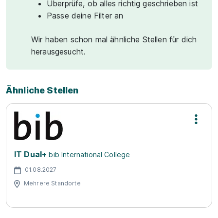
Überprüfe, ob alles richtig geschrieben ist
Passe deine Filter an
Wir haben schon mal ähnliche Stellen für dich
herausgesucht.
Ähnliche Stellen
IT Dual+
bib International College
01.08.2027
Mehrere Standorte