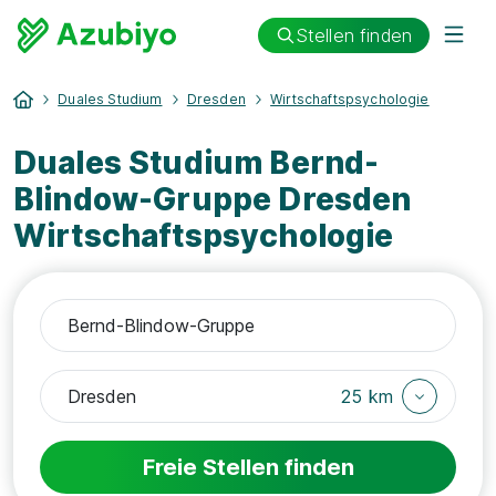
Stellen finden
Duales Studium
Dresden
Wirtschaftspsychologie
Duales Studium Bernd-
Blindow-Gruppe Dresden
Wirtschaftspsychologie
25 km
Freie Stellen finden