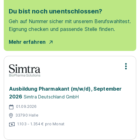
Du bist noch unentschlossen?
Geh auf Nummer sicher mit unserem Berufswahltest.
Eignung checken und passende Stelle finden.
Mehr erfahren
Ausbildung Pharmakant (m/w/d), September
2026
Simtra Deutschland GmbH
01.09.2026
33790 Halle
1.103 - 1.354 € pro Monat