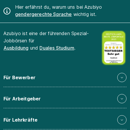
Hier erfährst du, warum uns bei Azubiyo
gendergerechte Sprache
wichtig ist.
Azubiyo ist eine der führenden Spezial-
Jobbörsen für
Ausbildung
und
Duales Studium
.
Für Bewerber
Für Arbeitgeber
Für Lehrkräfte