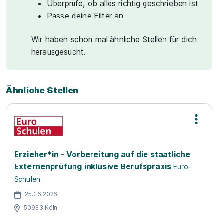
Überprüfe, ob alles richtig geschrieben ist
Passe deine Filter an
Wir haben schon mal ähnliche Stellen für dich
herausgesucht.
Ähnliche Stellen
Erzieher*in - Vorbereitung auf die staatliche
Externenprüfung inklusive Berufspraxis
Euro-
Schulen
25.06.2026
50933 Köln