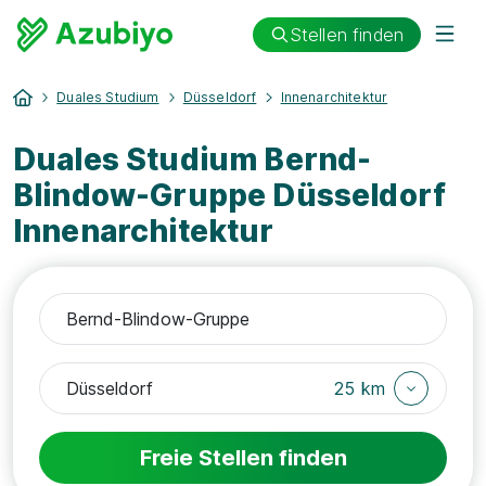
Stellen finden
Duales Studium
Düsseldorf
Innenarchitektur
Duales Studium Bernd-
Blindow-Gruppe Düsseldorf
Innenarchitektur
25 km
Freie Stellen finden