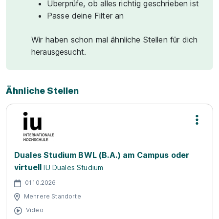
Überprüfe, ob alles richtig geschrieben ist
Passe deine Filter an
Wir haben schon mal ähnliche Stellen für dich
herausgesucht.
Ähnliche Stellen
Duales Studium BWL (B.A.) am Campus oder
virtuell
IU Duales Studium
01.10.2026
Mehrere Standorte
Video