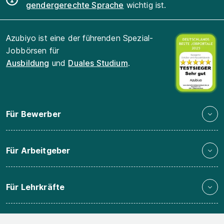
gendergerechte Sprache
wichtig ist.
Azubiyo ist eine der führenden Spezial-
Jobbörsen für
Ausbildung
und
Duales Studium
.
Für Bewerber
Für Arbeitgeber
Für Lehrkräfte