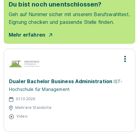
Du bist noch unentschlossen?
Geh auf Nummer sicher mit unserem Berufswahltest.
Eignung checken und passende Stelle finden.
Mehr erfahren
Dualer Bachelor Business Administration
IST-
Hochschule für Management
01.10.2026
Mehrere Standorte
Video