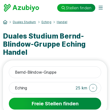
Stellen finden
Duales Studium
Eching
Handel
Duales Studium Bernd-
Blindow-Gruppe Eching
Handel
25 km
Freie Stellen finden