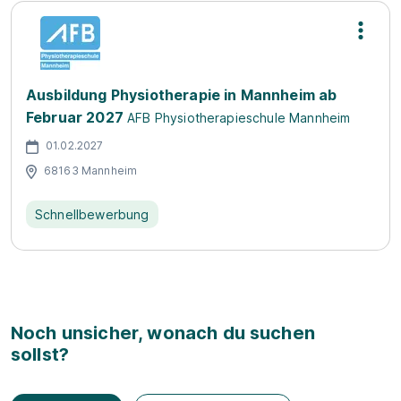
Ausbildung Physiotherapie in Mannheim ab
Februar 2027
AFB Physiotherapieschule Mannheim
01.02.2027
68163 Mannheim
Schnellbewerbung
Noch unsicher, wonach du suchen
sollst?