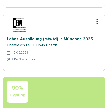
Labor-Ausbildung (m/w/d) in München 2025
Chemieschule Dr. Erwin Elhardt
15.09.2026
81543 München
90%
Eignung