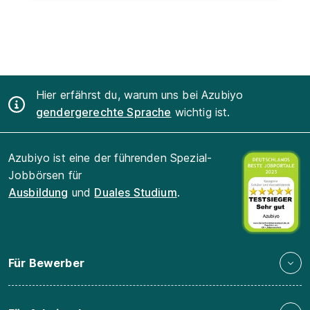
Hier erfährst du, warum uns bei Azubiyo
gendergerechte Sprache
wichtig ist.
Azubiyo ist eine der führenden Spezial-
Jobbörsen für
Ausbildung
und
Duales Studium
.
Für Bewerber