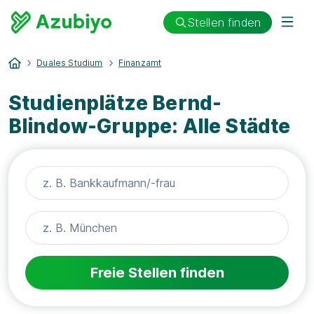
Stellen finden
Duales Studium
Finanzamt
Studienplätze Bernd-
Blindow-Gruppe: Alle Städte
Freie Stellen finden