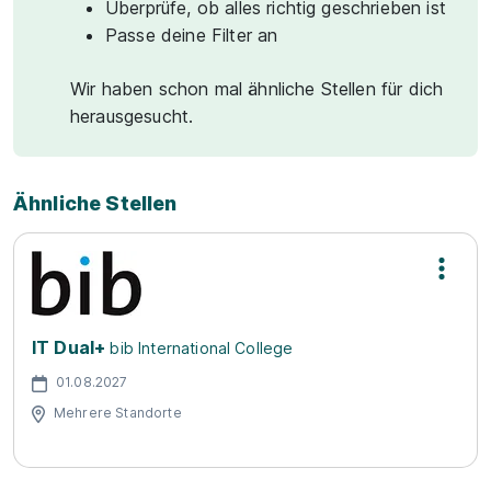
Überprüfe, ob alles richtig geschrieben ist
Passe deine Filter an
Wir haben schon mal ähnliche Stellen für dich
herausgesucht.
Ähnliche Stellen
IT Dual+
bib International College
01.08.2027
Mehrere Standorte