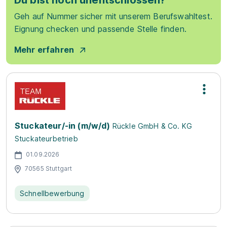
Du bist noch unentschlossen?
Geh auf Nummer sicher mit unserem Berufswahltest.
Eignung checken und passende Stelle finden.
Mehr erfahren
Stuckateur/-in (m/w/d)
Rückle GmbH & Co. KG
Stuckateurbetrieb
01.09.2026
70565 Stuttgart
Schnellbewerbung