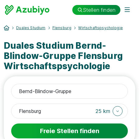
Stellen finden
Duales Studium
Flensburg
Wirtschaftspsychologie
Duales Studium Bernd-
Blindow-Gruppe Flensburg
Wirtschaftspsychologie
25 km
Freie Stellen finden