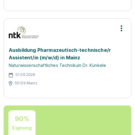
Ausbildung Pharmazeutisch-technische/r
Assistent/in (m/w/d) in Mainz
Naturwissenschaftliches Technikum Dr. Künkele
01.09.2026
55129 Mainz
90%
Eignung