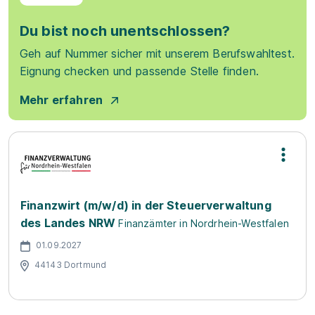
Du bist noch unentschlossen?
Geh auf Nummer sicher mit unserem Berufswahltest.
Eignung checken und passende Stelle finden.
Mehr erfahren
Finanzwirt (m/w/d) in der Steuerverwaltung
des Landes NRW
Finanzämter in Nordrhein-Westfalen
01.09.2027
44143 Dortmund