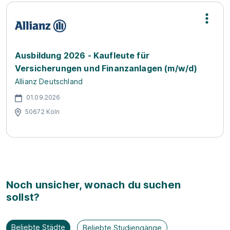
Ausbildung 2026 - Kaufleute für
Versicherungen und Finanzanlagen (m/w/d)
Allianz Deutschland
01.09.2026
50672 Köln
Noch unsicher, wonach du suchen
sollst?
Beliebte Städte
Beliebte Studiengänge