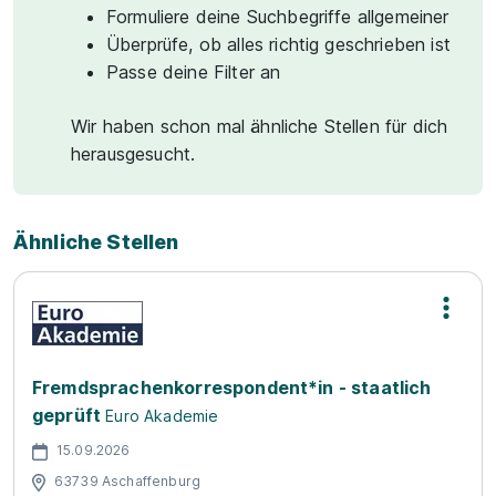
Formuliere deine Suchbegriffe allgemeiner
Überprüfe, ob alles richtig geschrieben ist
Passe deine Filter an
Wir haben schon mal ähnliche Stellen für dich
herausgesucht.
Ähnliche Stellen
Fremdsprachenkorrespondent*in - staatlich
geprüft
Euro Akademie
15.09.2026
63739 Aschaffenburg