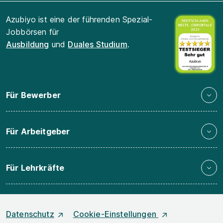
Azubiyo ist eine der führenden Spezial-
Jobbörsen für
Ausbildung
und
Duales Studium
.
Für Bewerber
Für Arbeitgeber
Für Lehrkräfte
Datenschutz
Cookie-Einstellungen