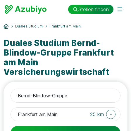
Stellen finden
Duales Studium
Frankfurt am Main
Duales Studium Bernd-
Blindow-Gruppe Frankfurt
am Main
Versicherungswirtschaft
25 km