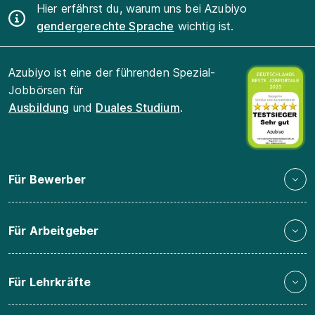
Hier erfährst du, warum uns bei Azubiyo
gendergerechte Sprache
wichtig ist.
Azubiyo ist eine der führenden Spezial-
Jobbörsen für
Ausbildung
und
Duales Studium
.
Für Bewerber
Für Arbeitgeber
Für Lehrkräfte