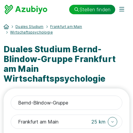
Stellen finden
Duales Studium
Frankfurt am Main
Wirtschaftspsychologie
Duales Studium Bernd-
Blindow-Gruppe Frankfurt
am Main
Wirtschaftspsychologie
25 km