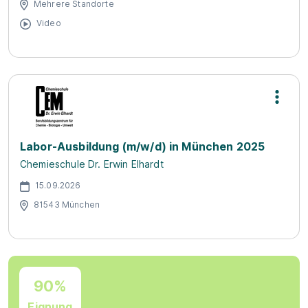
Mehrere Standorte
Video
Labor-Ausbildung (m/w/d) in München 2025
Chemieschule Dr. Erwin Elhardt
15.09.2026
81543 München
90%
Eignung