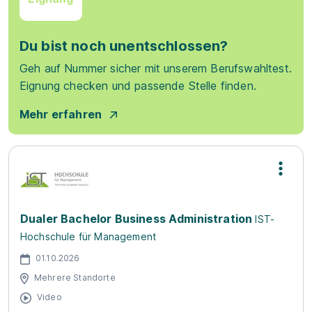
Du bist noch unentschlossen?
Geh auf Nummer sicher mit unserem Berufswahltest.
Eignung checken und passende Stelle finden.
Mehr erfahren
Dualer Bachelor Business Administration
IST-
Hochschule für Management
01.10.2026
Mehrere Standorte
Video