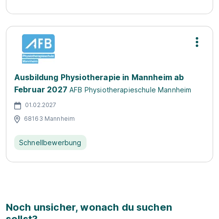
Ausbildung Physiotherapie in Mannheim ab
Februar 2027
AFB Physiotherapieschule Mannheim
01.02.2027
68163 Mannheim
Schnellbewerbung
Noch unsicher, wonach du suchen