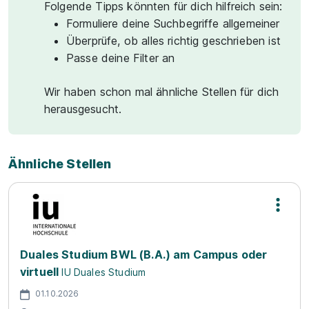
Folgende Tipps könnten für dich hilfreich sein:
Formuliere deine Suchbegriffe allgemeiner
Überprüfe, ob alles richtig geschrieben ist
Passe deine Filter an
Wir haben schon mal ähnliche Stellen für dich
herausgesucht.
Ähnliche Stellen
Duales Studium BWL (B.A.) am Campus oder
virtuell
IU Duales Studium
01.10.2026