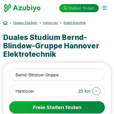
Stellen finden
Duales Studium
Hannover
Elektrotechnik
Duales Studium Bernd-
Blindow-Gruppe Hannover
Elektrotechnik
25 km
Freie Stellen finden