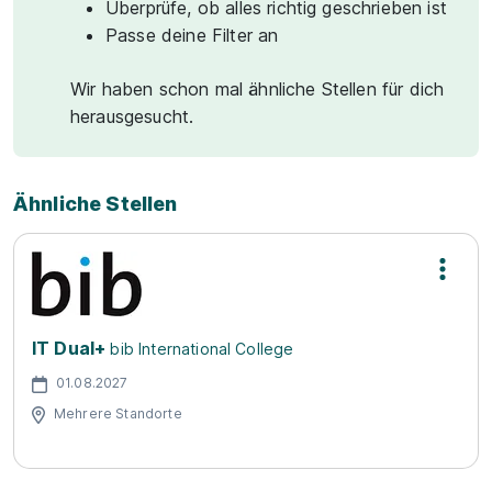
Überprüfe, ob alles richtig geschrieben ist
Passe deine Filter an
Wir haben schon mal ähnliche Stellen für dich
herausgesucht.
Ähnliche Stellen
IT Dual+
bib International College
01.08.2027
Mehrere Standorte