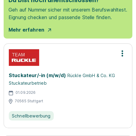
Du bist noch unentschlossen?
Geh auf Nummer sicher mit unserem Berufswahltest.
Eignung checken und passende Stelle finden.
Mehr erfahren
Stuckateur/-in (m/w/d)
Rückle GmbH & Co. KG
Stuckateurbetrieb
01.09.2026
70565 Stuttgart
Schnellbewerbung