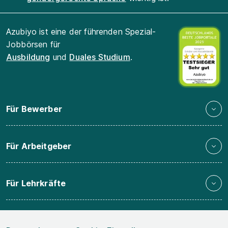
Azubiyo ist eine der führenden Spezial-
Jobbörsen für
Ausbildung
und
Duales Studium
.
Für Bewerber
Für Arbeitgeber
Für Lehrkräfte