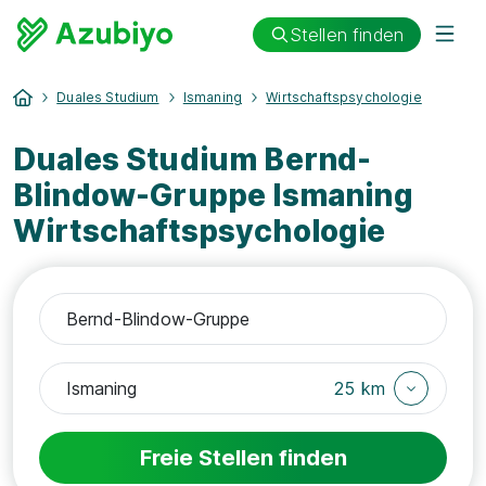
Stellen finden
Duales Studium
Ismaning
Wirtschaftspsychologie
Duales Studium Bernd-
Blindow-Gruppe Ismaning
Wirtschaftspsychologie
25 km
Freie Stellen finden