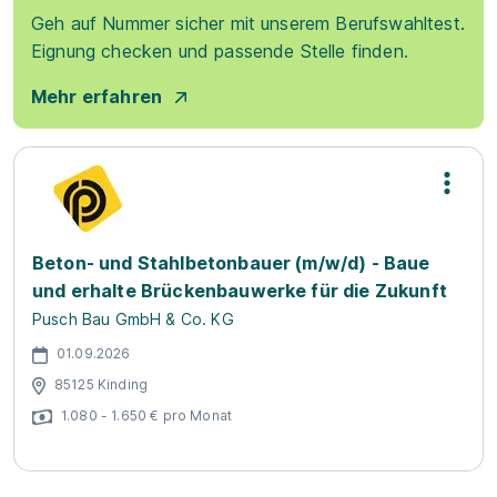
Geh auf Nummer sicher mit unserem Berufswahltest.
Eignung checken und passende Stelle finden.
Mehr erfahren
Beton- und Stahlbetonbauer (m/w/d) - Baue
und erhalte Brückenbauwerke für die Zukunft
Pusch Bau GmbH & Co. KG
01.09.2026
85125 Kinding
1.080 - 1.650 € pro Monat