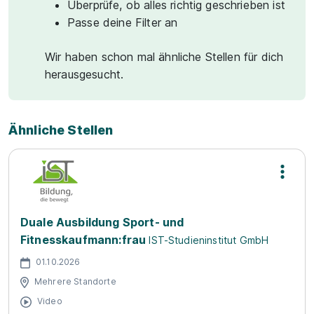
Überprüfe, ob alles richtig geschrieben ist
Passe deine Filter an
Wir haben schon mal ähnliche Stellen für dich
herausgesucht.
Ähnliche Stellen
Duale Ausbildung Sport- und
Fitnesskaufmann:frau
IST-Studieninstitut GmbH
01.10.2026
Mehrere Standorte
Video