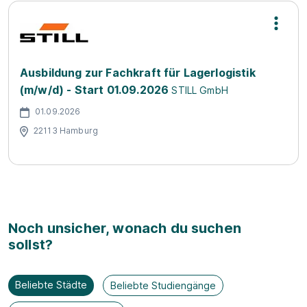
Ausbildung zur Fachkraft für Lagerlogistik
(m/w/d) - Start 01.09.2026
STILL GmbH
01.09.2026
22113 Hamburg
Noch unsicher, wonach du suchen
sollst?
Beliebte Städte
Beliebte Studiengänge