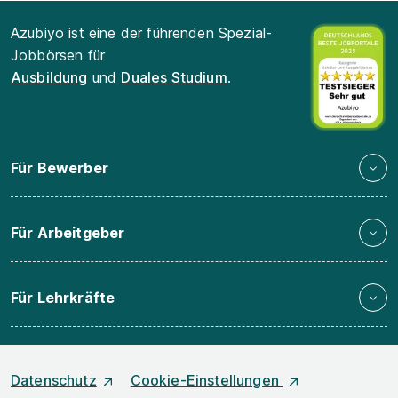
Azubiyo ist eine der führenden Spezial-
Jobbörsen für
Ausbildung
und
Duales Studium
.
Für Bewerber
Für Arbeitgeber
Für Lehrkräfte
Datenschutz
Cookie-Einstellungen