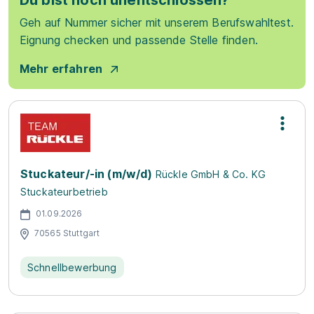
Du bist noch unentschlossen?
Geh auf Nummer sicher mit unserem Berufswahltest.
Eignung checken und passende Stelle finden.
Mehr erfahren
Stuckateur/-in (m/w/d)
Rückle GmbH & Co. KG
Stuckateurbetrieb
01.09.2026
70565 Stuttgart
Schnellbewerbung