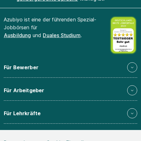
Azubiyo ist eine der führenden Spezial-
Jobbörsen für
Ausbildung
und
Duales Studium
.
Für Bewerber
Für Arbeitgeber
Für Lehrkräfte