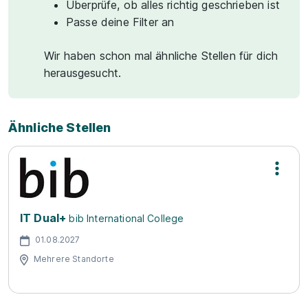
Überprüfe, ob alles richtig geschrieben ist
Passe deine Filter an
Wir haben schon mal ähnliche Stellen für dich
herausgesucht.
Ähnliche Stellen
IT Dual+
bib International College
01.08.2027
Mehrere Standorte