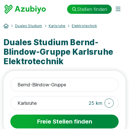
Stellen finden
Duales Studium
Karlsruhe
Elektrotechnik
Duales Studium Bernd-
Blindow-Gruppe Karlsruhe
Elektrotechnik
25 km
Freie Stellen finden