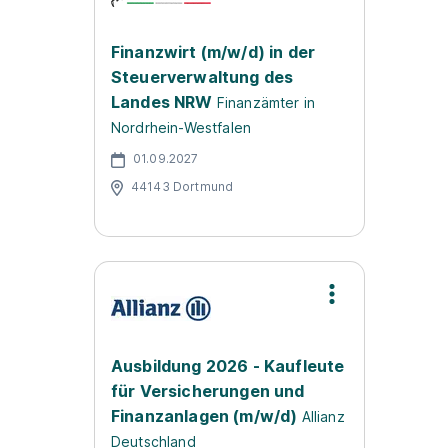
Finanzwirt (m/w/d) in der
Steuerverwaltung des
Landes NRW
Finanzämter in
Nordrhein-Westfalen
01.09.2027
44143 Dortmund
Ausbildung 2026 - Kaufleute
für Versicherungen und
Finanzanlagen (m/w/d)
Allianz
Deutschland