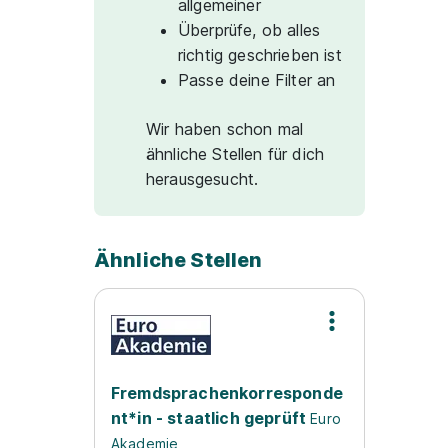
allgemeiner
Überprüfe, ob alles
richtig geschrieben ist
Passe deine Filter an
Wir haben schon mal
ähnliche Stellen für dich
herausgesucht.
Ähnliche Stellen
Fremdsprachenkorresponde
nt*in - staatlich geprüft
Euro
Akademie