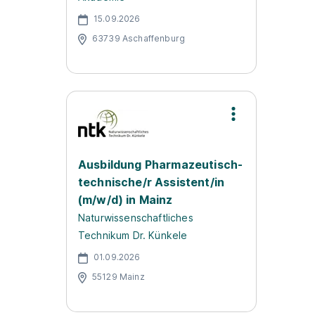
15.09.2026
63739 Aschaffenburg
Ausbildung Pharmazeutisch-
technische/r Assistent/in
(m/w/d) in Mainz
Naturwissenschaftliches
Technikum Dr. Künkele
01.09.2026
55129 Mainz