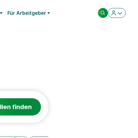
Für Arbeitgeber
llen finden