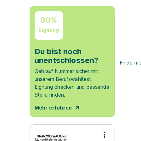
90%
Eignung
Du bist noch
unentschlossen?
Finde mi
Geh auf Nummer sicher mit
unserem Berufswahltest.
Eignung checken und passende
Stelle finden.
Mehr erfahren