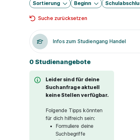
Sortierung
Beginn
Schulabschlu
Suche zurücksetzen
Infos zum Studiengang Handel
0 Studienangebote
Leider sind für deine
Suchanfrage aktuell
keine Stellen verfügbar.
Folgende Tipps könnten
für dich hilfreich sein:
Formuliere deine
Suchbegriffe