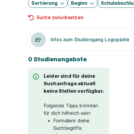
Sortierung
Beginn
Schulabschlu
Suche zurücksetzen
Infos zum Studiengang Logopädie
0 Studienangebote
Leider sind für deine
Suchanfrage aktuell
keine Stellen verfügbar.
Folgende Tipps könnten
für dich hilfreich sein:
Formuliere deine
Suchbegriffe