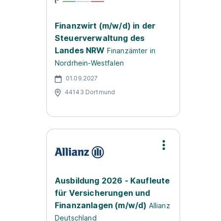
Finanzwirt (m/w/d) in der
Steuerverwaltung des
Landes NRW
Finanzämter in
Nordrhein-Westfalen
01.09.2027
44143 Dortmund
Ausbildung 2026 - Kaufleute
für Versicherungen und
Finanzanlagen (m/w/d)
Allianz
Deutschland