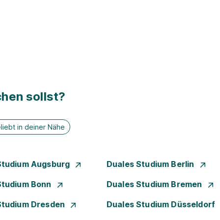
hen sollst?
liebt in deiner Nähe
Studium Augsburg
Duales Studium Berlin
Studium Bonn
Duales Studium Bremen
Studium Dresden
Duales Studium Düsseldorf