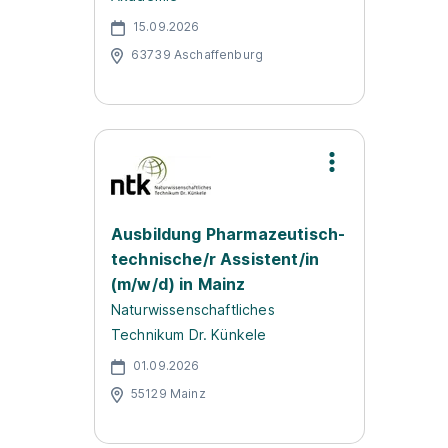
15.09.2026
63739 Aschaffenburg
Ausbildung Pharmazeutisch-
technische/r Assistent/in
(m/w/d) in Mainz
Naturwissenschaftliches
Technikum Dr. Künkele
01.09.2026
55129 Mainz