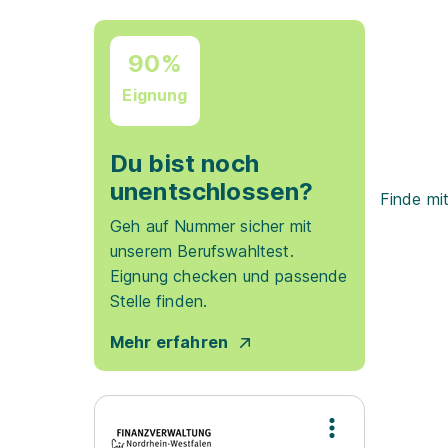
90%
Eignung
Du bist noch
unentschlossen?
Finde mi
Geh auf Nummer sicher mit
unserem Berufswahltest.
Eignung checken und passende
Stelle finden.
Mehr erfahren