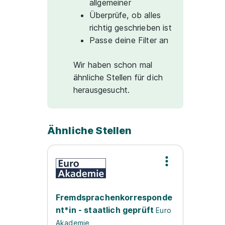
allgemeiner
Überprüfe, ob alles
richtig geschrieben ist
Passe deine Filter an
Wir haben schon mal
ähnliche Stellen für dich
herausgesucht.
Ähnliche Stellen
Fremdsprachenkorresponde
nt*in - staatlich geprüft
Euro
Akademie