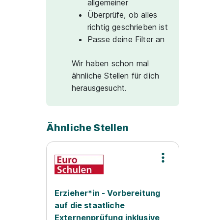
allgemeiner
Überprüfe, ob alles
richtig geschrieben ist
Passe deine Filter an
Wir haben schon mal
ähnliche Stellen für dich
herausgesucht.
Ähnliche Stellen
Erzieher*in - Vorbereitung
auf die staatliche
Externenprüfung inklusive