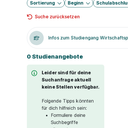
Sortierung
Beginn
Schulabschlu
Suche zurücksetzen
Infos zum Studiengang Wirtschafts
0 Studienangebote
Leider sind für deine
Suchanfrage aktuell
keine Stellen verfügbar.
Folgende Tipps könnten
für dich hilfreich sein:
Formuliere deine
Suchbegriffe