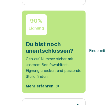
90%
Eignung
Du bist noch
unentschlossen?
Finde mi
Geh auf Nummer sicher mit
unserem Berufswahltest.
Eignung checken und passende
Stelle finden.
Mehr erfahren