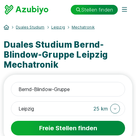
Stellen finden
Duales Studium
Leipzig
Mechatronik
Duales Studium Bernd-
Blindow-Gruppe Leipzig
Mechatronik
25 km
Freie Stellen finden