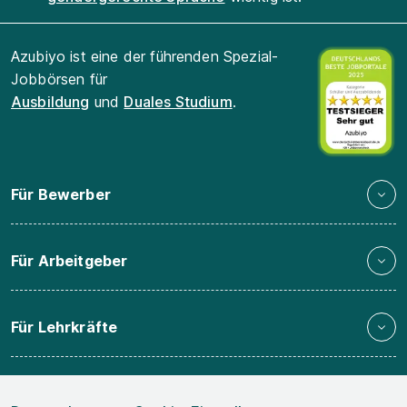
Azubiyo ist eine der führenden Spezial-
Jobbörsen für
Ausbildung
und
Duales Studium
.
Für Bewerber
Für Arbeitgeber
Für Lehrkräfte