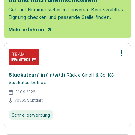
Du bist noch unentschlossen?
Geh auf Nummer sicher mit unserem Berufswahltest.
Eignung checken und passende Stelle finden.
Mehr erfahren
Stuckateur/-in (m/w/d)
Rückle GmbH & Co. KG
Stuckateurbetrieb
01.09.2026
70565 Stuttgart
Schnellbewerbung