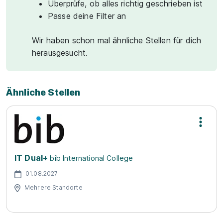
Überprüfe, ob alles richtig geschrieben ist
Passe deine Filter an
Wir haben schon mal ähnliche Stellen für dich
herausgesucht.
Ähnliche Stellen
IT Dual+
bib International College
01.08.2027
Mehrere Standorte