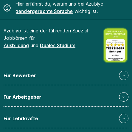
Hier erfährst du, warum uns bei Azubiyo
gendergerechte Sprache
wichtig ist.
Azubiyo ist eine der führenden Spezial-
Jobbörsen für
Ausbildung
und
Duales Studium
.
Für Bewerber
Für Arbeitgeber
Für Lehrkräfte