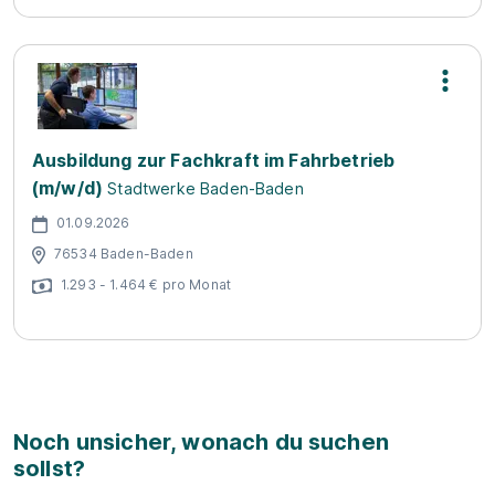
Ausbildung zur Fachkraft im Fahrbetrieb
(m/w/d)
Stadtwerke Baden-Baden
01.09.2026
76534 Baden-Baden
1.293 - 1.464 € pro Monat
Noch unsicher, wonach du suchen
sollst?