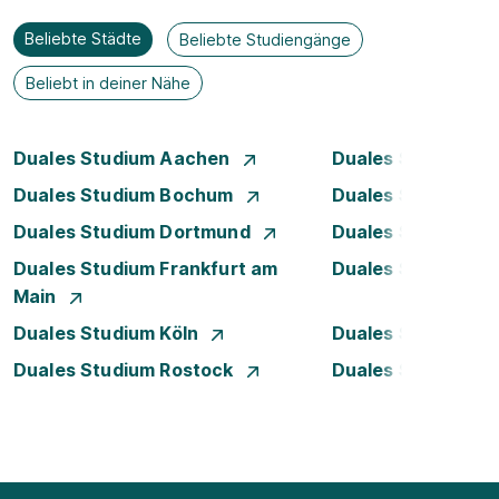
Beliebte Städte
Beliebte Studiengänge
Beliebt in deiner Nähe
Duales Studium Aachen
Duales Studium A
Duales Studium Bochum
Duales Studium B
Duales Studium Dortmund
Duales Studium D
Duales Studium Frankfurt am
Duales Studium 
Main
Duales Studium Köln
Duales Studium Le
Duales Studium Rostock
Duales Studium S