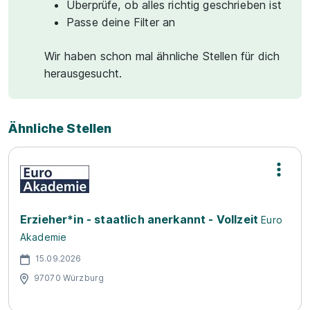
Überprüfe, ob alles richtig geschrieben ist
Passe deine Filter an
Wir haben schon mal ähnliche Stellen für dich
herausgesucht.
Ähnliche Stellen
Erzieher*in - staatlich anerkannt - Vollzeit
Euro
Akademie
15.09.2026
97070 Würzburg