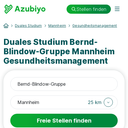
Stellen finden
Duales Studium
Mannheim
Gesundheitsmanagement
Duales Studium Bernd-
Blindow-Gruppe Mannheim
Gesundheitsmanagement
25 km
Freie Stellen finden