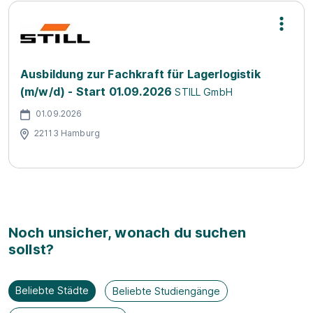
Ausbildung zur Fachkraft für Lagerlogistik
(m/w/d) - Start 01.09.2026
STILL GmbH
01.09.2026
22113 Hamburg
Noch unsicher, wonach du suchen
sollst?
Beliebte Städte
Beliebte Studiengänge