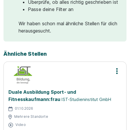
Überprüfe, ob alles richtig geschrieben ist
Passe deine Filter an
Wir haben schon mal ähnliche Stellen für dich
herausgesucht.
Ähnliche Stellen
Duale Ausbildung Sport- und
Fitnesskaufmann:frau
IST-Studieninstitut GmbH
01.10.2026
Mehrere Standorte
Video