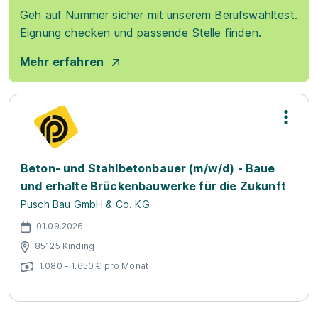
Geh auf Nummer sicher mit unserem Berufswahltest.
Eignung checken und passende Stelle finden.
Mehr erfahren
Beton- und Stahlbetonbauer (m/w/d) - Baue
und erhalte Brückenbauwerke für die Zukunft
Pusch Bau GmbH & Co. KG
01.09.2026
85125 Kinding
1.080 - 1.650 € pro Monat