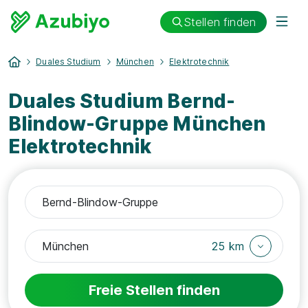
Stellen finden
Duales Studium
München
Elektrotechnik
Duales Studium Bernd-
Blindow-Gruppe München
Elektrotechnik
25 km
Freie Stellen finden