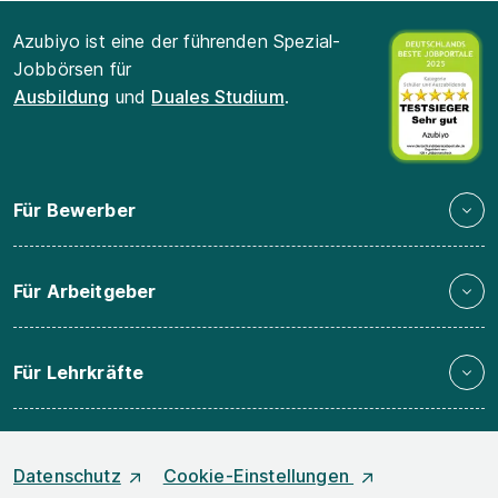
Azubiyo ist eine der führenden Spezial-
Jobbörsen für
Ausbildung
und
Duales Studium
.
Für Bewerber
Für Arbeitgeber
Für Lehrkräfte
Datenschutz
Cookie-Einstellungen