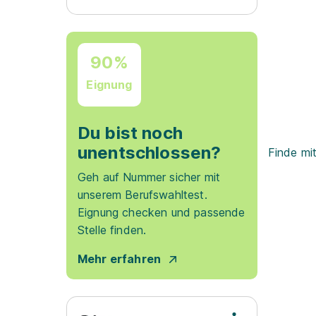
90%
Eignung
Du bist noch
unentschlossen?
Finde mi
Geh auf Nummer sicher mit
unserem Berufswahltest.
Eignung checken und passende
Stelle finden.
Mehr erfahren