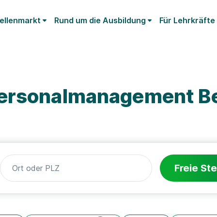
ellenmarkt
Rund um die Ausbildung
Für Lehrkräfte
Personalmanagement B
Freie Ste