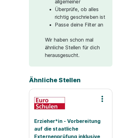
allgemeiner
Überprüfe, ob alles
richtig geschrieben ist
Passe deine Filter an
Wir haben schon mal
ähnliche Stellen für dich
herausgesucht.
Ähnliche Stellen
Erzieher*in - Vorbereitung
auf die staatliche
Externenprüfung inklusive