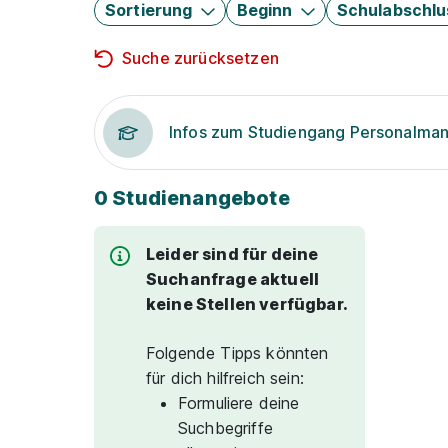
Sortierung
Beginn
Schulabschlu
Suche zurücksetzen
Infos zum Studiengang Personalm
0 Studienangebote
Leider sind für deine
Suchanfrage aktuell
keine Stellen verfügbar.
Folgende Tipps könnten
für dich hilfreich sein:
Formuliere deine
Suchbegriffe