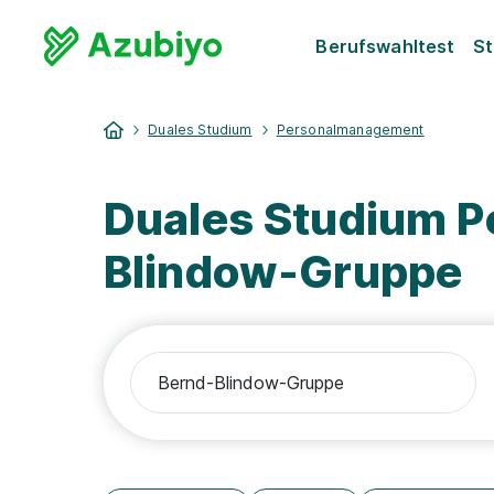
Berufswahltest
St
Duales Studium
Personalmanagement
Duales Studium 
Blindow-Gruppe